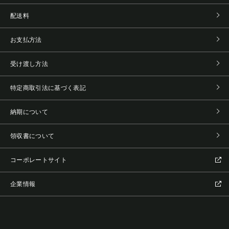
配送料
お支払方法
受け渡し方法
特定商取引法に基づく表記
納期について
領収書について
コーポレートサイト
企業情報