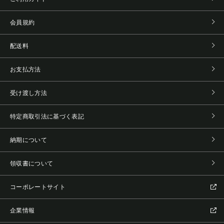
会員規約
配送料
お支払方法
受け渡し方法
特定商取引法に基づく表記
納期について
領収書について
コーポレートサイト
企業情報