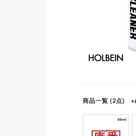
商品一覧 (2点)
※