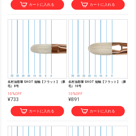
カートに入れる
カートに入れる
名村油彩筆 SHOT 短軸【フラット】（豚
名村油彩筆 SHOT 短軸【フラット】（豚
毛）8号
毛）10号
10%OFF
10%OFF
¥733
¥891
カートに入れる
カートに入れる