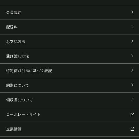
会員規約
配送料
お支払方法
受け渡し方法
特定商取引法に基づく表記
納期について
領収書について
コーポレートサイト
企業情報