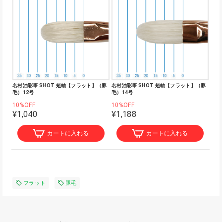
名村油彩筆 SHOT 短軸【フラット】（豚
名村油彩筆 SHOT 短軸【フラット】（豚
毛）12号
毛）14号
10%OFF
10%OFF
¥1,040
¥1,188
カートに入れる
カートに入れる
フラット
豚毛