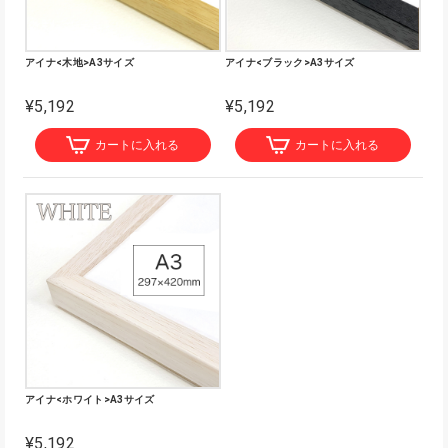
アイナ<木地>A3サイズ
アイナ<ブラック>A3サイズ
¥5,192
¥5,192
カートに入れる
カートに入れる
アイナ<ホワイト>A3サイズ
¥5,192