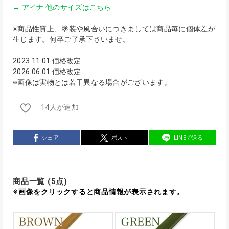
→ アイナ 他のサイズはこちら
※商品性質上、塗装や風合いにつきましては商品毎に個体差が
生じます。何卒ご了承下さいませ。
2023.11.01 価格改定
2026.06.01 価格改定
※画像は実物とは若干異なる場合がございます。
14人が追加
シェア
ポスト
LINEで送る
商品一覧 (5点)
※画像をクリックすると商品情報が表示されます。