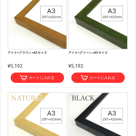
アイナ<ブラウン>A3サイズ
アイナ<グリーン>A3サイズ
¥5,192
¥5,192
カートに入れる
カートに入れる