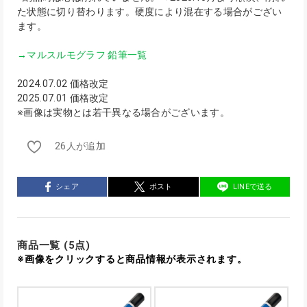
た状態に切り替わります。硬度により混在する場合がござい
ます。
→マルスルモグラフ 鉛筆一覧
2024.07.02 価格改定
2025.07.01 価格改定
※画像は実物とは若干異なる場合がございます。
26人が追加
シェア
ポスト
LINEで送る
商品一覧 (5点)
※画像をクリックすると商品情報が表示されます。