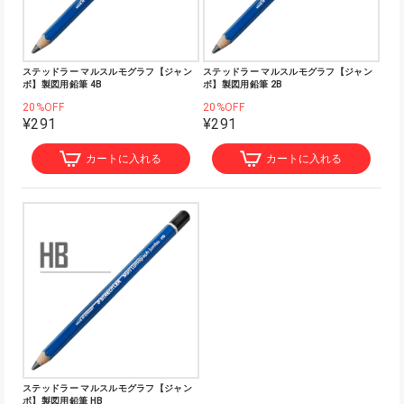
ステッドラー マルスルモグラフ【ジャン
ステッドラー マルスルモグラフ【ジャン
ボ】製図用鉛筆 4B
ボ】製図用鉛筆 2B
20%OFF
20%OFF
¥291
¥291
カートに入れる
カートに入れる
ステッドラー マルスルモグラフ【ジャン
ボ】製図用鉛筆 HB