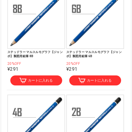
ステッドラー マルスルモグラフ【ジャン
ステッドラー マルスルモグラフ【ジャン
ボ】製図用鉛筆 8B
ボ】製図用鉛筆 6B
20%OFF
20%OFF
¥291
¥291
カートに入れる
カートに入れる