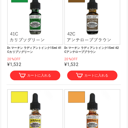
Dr.マーチン ラディアントインク15ml 41
Dr.マーチン ラディアントインク15ml 42
Cカリプソグリーン
Cアンテロープブラウン
20%OFF
20%OFF
¥1,532
¥1,532
カートに入れる
カートに入れる