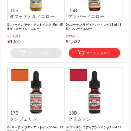
Dr.マーチン ラディアントインク15ml 15
Dr.マーチン ラディアントインク15ml 16
Bダフォディルイエロー
Bアンバーイエロー
20%OFF
20%OFF
¥1,532
¥1,532
カートに入れる
カートに入れる
Dr.マーチン ラディアントインク15ml 17
Dr.マーチン ラディアントインク15ml 18