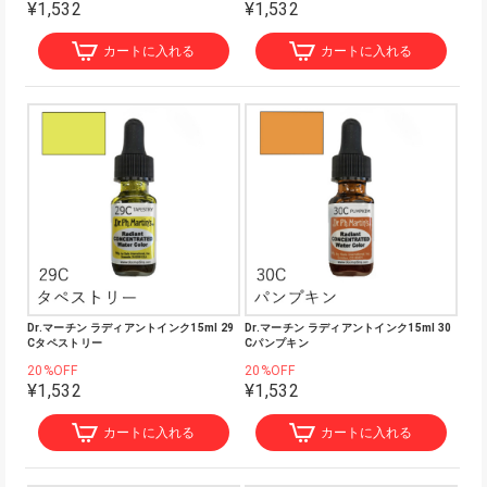
¥1,532
¥1,532
カートに入れる
カートに入れる
Dr.マーチン ラディアントインク15ml 29
Dr.マーチン ラディアントインク15ml 30
Cタペストリー
Cパンプキン
20%OFF
20%OFF
¥1,532
¥1,532
カートに入れる
カートに入れる