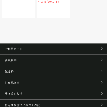
¥1,716
(20%OFF)～
ご利用ガイド
会員規約
配送料
お支払方法
受け渡し方法
特定商取引法に基づく表記