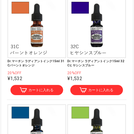
Dr.マーチン ラディアントインク15ml 31
Dr.マーチン ラディアントインク15ml 32
Cバーントオレンジ
Cヒヤシンスブルー
20%OFF
20%OFF
¥1,532
¥1,532
カートに入れる
カートに入れる