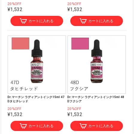
20%OFF
20%OFF
¥1,532
¥1,532
カートに入れる
カートに入れる
Dr.マーチン ラディアントインク15ml 47
Dr.マーチン ラディアントインク15ml 48
Dタヒチレッド
Dフクシア
20%OFF
20%OFF
¥1,532
¥1,532
カートに入れる
カートに入れる