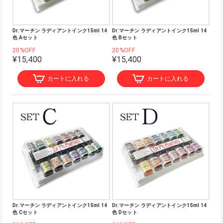
Dr.マーチン ラディアントインク15ml 14
Dr.マーチン ラディアントインク15ml 14
色 Aセット
色 Bセット
20%OFF
20%OFF
¥15,400
¥15,400
カートに入れる
カートに入れる
Dr.マーチン ラディアントインク15ml 14
Dr.マーチン ラディアントインク15ml 14
色 Cセット
色 Dセット