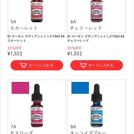
Dr.マーチン ラディアントインク15ml 5A
Dr.マーチン ラディアントインク15ml 6A
スカーレット
チェリーレッド
20%OFF
20%OFF
¥1,532
¥1,532
カートに入れる
カートに入れる