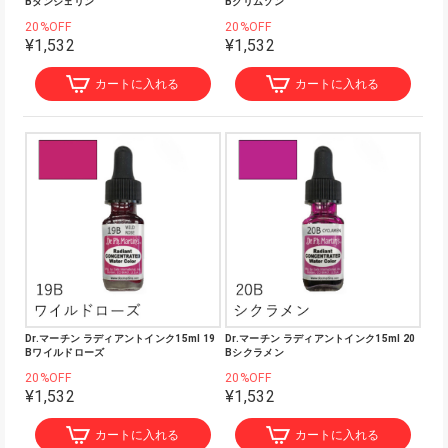
Bタンジェリン
Bクリムソン
20%OFF
20%OFF
¥1,532
¥1,532
カートに入れる
カートに入れる
Dr.マーチン ラディアントインク15ml 19
Dr.マーチン ラディアントインク15ml 20
Bワイルドローズ
Bシクラメン
20%OFF
20%OFF
¥1,532
¥1,532
カートに入れる
カートに入れる