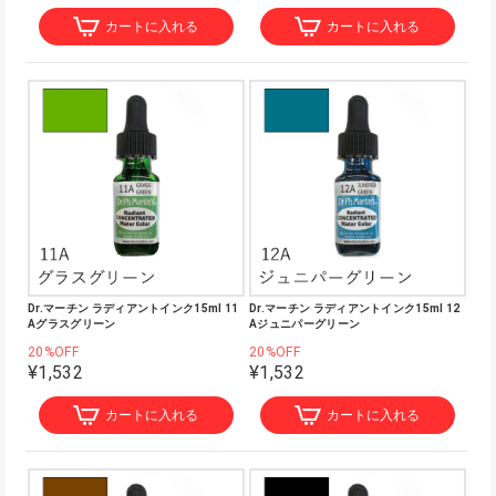
カートに入れる
カートに入れる
Dr.マーチン ラディアントインク15ml 11
Dr.マーチン ラディアントインク15ml 12
Aグラスグリーン
Aジュニパーグリーン
20%OFF
20%OFF
¥1,532
¥1,532
カートに入れる
カートに入れる