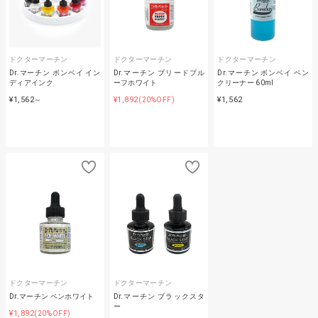
ドクターマーチン
ドクターマーチン
ドクターマーチン
Dr.マーチン ボンベイ イン
Dr.マーチン ブリードプル
Dr.マーチン ボンベイ ペン
ディアインク
ーフホワイト
クリーナー 60ml
¥1,562
¥1,892
¥1,562
～
(20%OFF)
ドクターマーチン
ドクターマーチン
Dr.マーチン ペンホワイト
Dr.マーチン ブラックスタ
ー
¥1,892
(20%OFF)