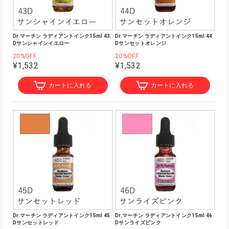
Dr.マーチン ラディアントインク15ml 43
Dr.マーチン ラディアントインク15ml 44
Dサンシャインイエロー
Dサンセットオレンジ
20%OFF
20%OFF
¥1,532
¥1,532
カートに入れる
カートに入れる
Dr.マーチン ラディアントインク15ml 45
Dr.マーチン ラディアントインク15ml 46
Dサンセットレッド
Dサンライズピンク