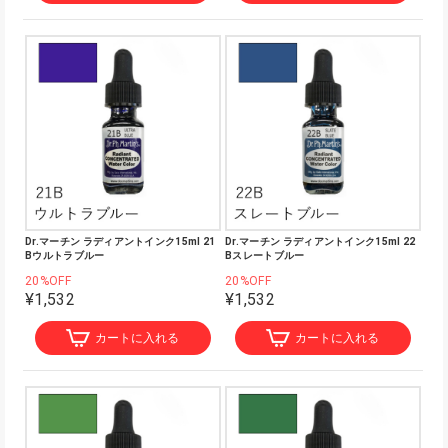
Dr.マーチン ラディアントインク15ml 21
Dr.マーチン ラディアントインク15ml 22
Bウルトラブルー
Bスレートブルー
20%OFF
20%OFF
¥1,532
¥1,532
カートに入れる
カートに入れる