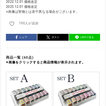
2022.12.01 価格改定
2025.12.01 価格改定
※画像は実物とは若干異なる場合がございます。
190人が追加
シェア
ポスト
LINEで送る
商品一覧 (60点)
※画像をクリックすると商品情報が表示されます。