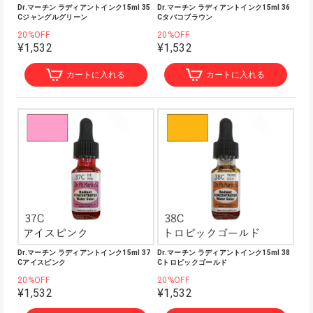
Dr.マーチン ラディアントインク15ml 35
Dr.マーチン ラディアントインク15ml 36
Cジャングルグリーン
Cタバコブラウン
20%OFF
20%OFF
¥1,532
¥1,532
カートに入れる
カートに入れる
Dr.マーチン ラディアントインク15ml 37
Dr.マーチン ラディアントインク15ml 38
Cアイスピンク
Cトロピックゴールド
20%OFF
20%OFF
¥1,532
¥1,532