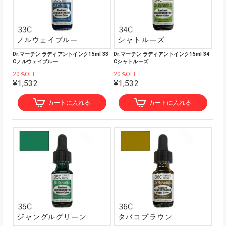
Dr.マーチン ラディアントインク15ml 33
Dr.マーチン ラディアントインク15ml 34
Cノルウェイブルー
Cシャトルーズ
20%OFF
20%OFF
¥1,532
¥1,532
カートに入れる
カートに入れる