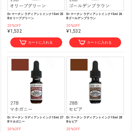
Dr.マーチン ラディアントインク15ml 25
Dr.マーチン ラディアントインク15ml 26
Bオリーブグリーン
Bゴールデンブラウン
20%OFF
20%OFF
¥1,532
¥1,532
カートに入れる
カートに入れる
Dr.マーチン ラディアントインク15ml 27
Dr.マーチン ラディアントインク15ml 28
Bマホガニー
Bセピア
20%OFF
20%OFF