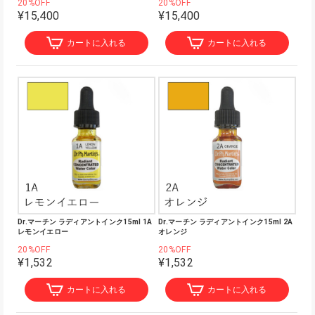
20%OFF
20%OFF
¥15,400
¥15,400
カートに入れる
カートに入れる
Dr.マーチン ラディアントインク15ml 1A
Dr.マーチン ラディアントインク15ml 2A
レモンイエロー
オレンジ
20%OFF
20%OFF
¥1,532
¥1,532
カートに入れる
カートに入れる