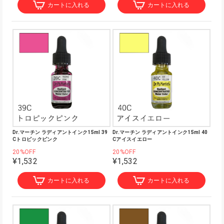
カートに入れる
カートに入れる
Dr.マーチン ラディアントインク15ml 39
Dr.マーチン ラディアントインク15ml 40
Cトロピックピンク
Cアイスイエロー
20%OFF
20%OFF
¥1,532
¥1,532
カートに入れる
カートに入れる