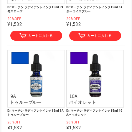
Dr.マーチン ラディアントインク15ml 7A
Dr.マーチン ラディアントインク15ml 8A
モスローズ
ターコイズブルー
20%OFF
20%OFF
¥1,532
¥1,532
カートに入れる
カートに入れる
Dr.マーチン ラディアントインク15ml 9A
Dr.マーチン ラディアントインク15ml 10
トゥルーブルー
Aバイオレット
20%OFF
20%OFF
¥1,532
¥1,532