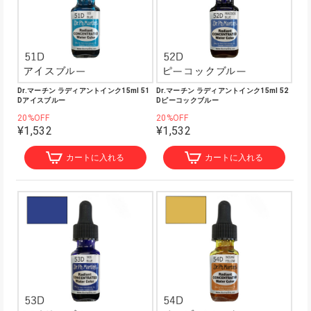
Dr.マーチン ラディアントインク15ml 51
Dr.マーチン ラディアントインク15ml 52
Dアイスブルー
Dピーコックブルー
20%OFF
20%OFF
¥1,532
¥1,532
カートに入れる
カートに入れる