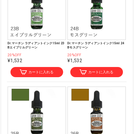
Dr.マーチン ラディアントインク15ml 23
Dr.マーチン ラディアントインク15ml 24
Bエイプリルグリーン
Bモスグリーン
20%OFF
20%OFF
¥1,532
¥1,532
カートに入れる
カートに入れる