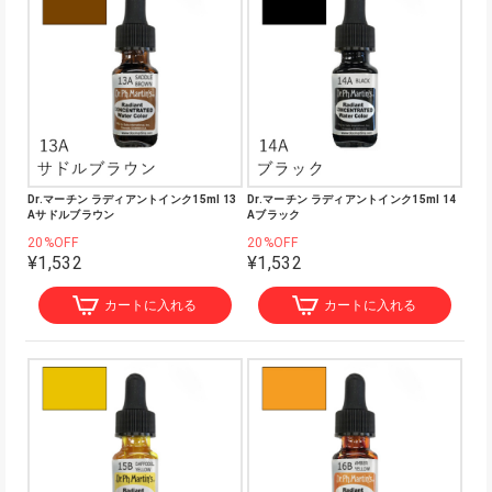
Dr.マーチン ラディアントインク15ml 13
Dr.マーチン ラディアントインク15ml 14
Aサドルブラウン
Aブラック
20%OFF
20%OFF
¥1,532
¥1,532
カートに入れる
カートに入れる