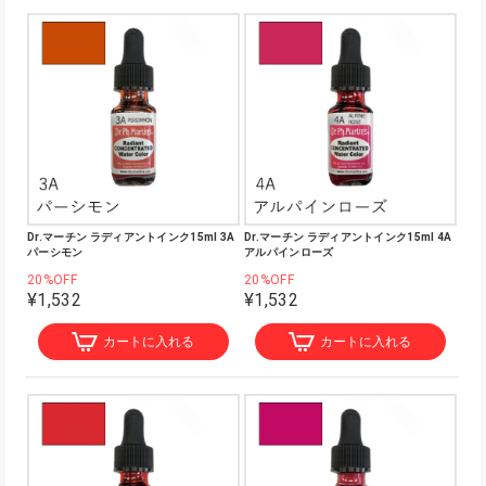
Dr.マーチン ラディアントインク15ml 3A
Dr.マーチン ラディアントインク15ml 4A
パーシモン
アルパインローズ
20%OFF
20%OFF
¥1,532
¥1,532
カートに入れる
カートに入れる