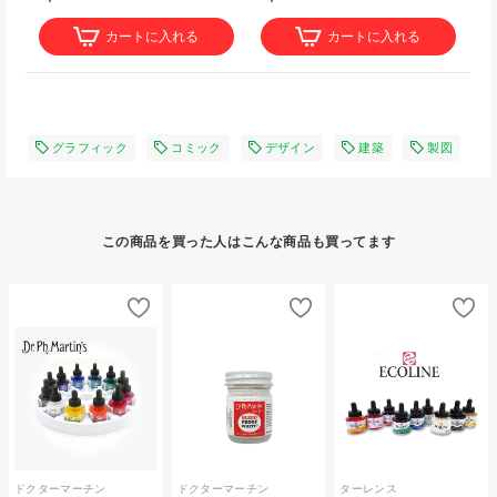
カートに入れる
カートに入れる
グラフィック
コミック
デザイン
建築
製図
この商品を買った人はこんな商品も買ってます
ドクターマーチン
ドクターマーチン
ターレンス