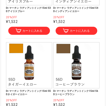
Dr.マーチン ラディアントインク15ml 53
Dr.マーチン ラディアントインク15ml 54
Dアイリスブルー
Dインディアンイエロー
20%OFF
20%OFF
¥1,532
¥1,532
カートに入れる
カートに入れる
Dr.マーチン ラディアントインク15ml 55
Dr.マーチン ラディアントインク15ml 56
Dタイガーイエロー
Dコーヒーブラウン
20%OFF
20%OFF
¥1,532
¥1,532