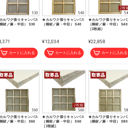
カルワク張りキャンバス
★カルワク張りキャンバス
★カルワク張りキャンバ
桐材／麻・中目） S30
（桐材／麻・中目） S40
（桐材／麻・中目） S40
［2枚組］
8,371
¥12,034
¥22,858
カートに入れる
カートに入れる
カートに入れる
カルワク張りキャンバス
★カルワク張りキャンバス
★カルワク張りキャンバ
桐材／麻・中目） S60
（桐材／麻・中目） S60
（桐材／麻・中目） S80
［2枚組］