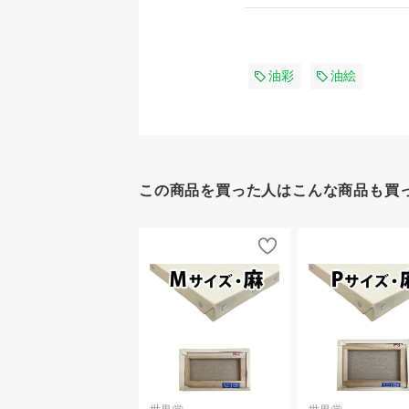
油彩
油絵
この商品を買った人はこんな商品も買