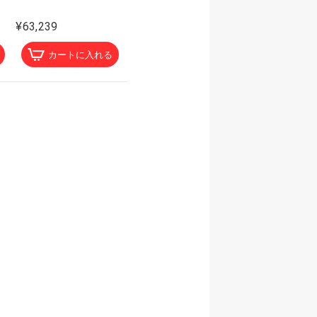
¥63,239
カートに入れる