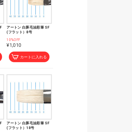
F
アートン 白豚毛油彩筆 SF
(フラット）8号
10%OFF
¥1,010
カートに入れる
F
アートン 白豚毛油彩筆 SF
(フラット）18号