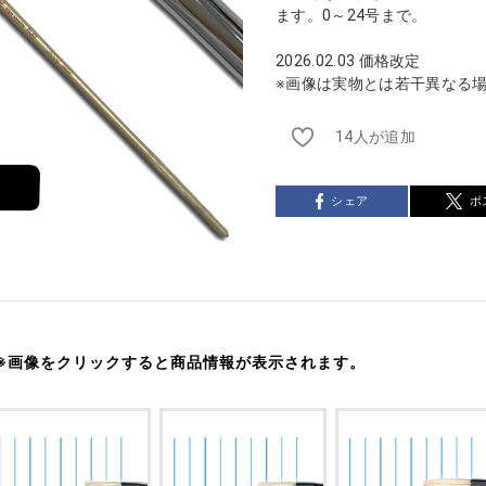
ます。0～24号まで。
2026.02.03 価格改定
※画像は実物とは若干異なる
14人が追加
シェア
ポ
※画像をクリックすると商品情報が表示されます。