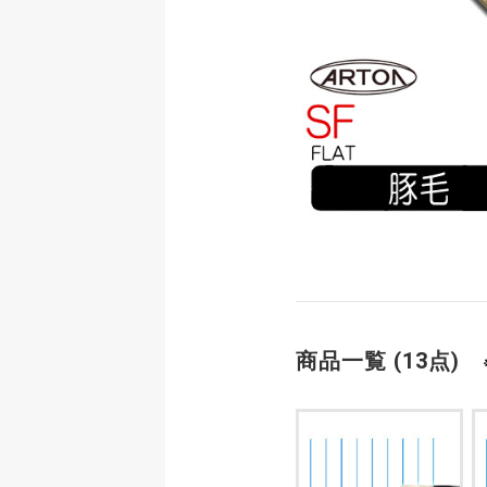
商品一覧 (13点)