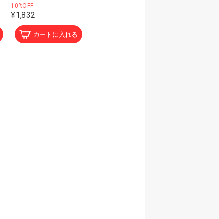
10%OFF
¥1,832
カートに入れる