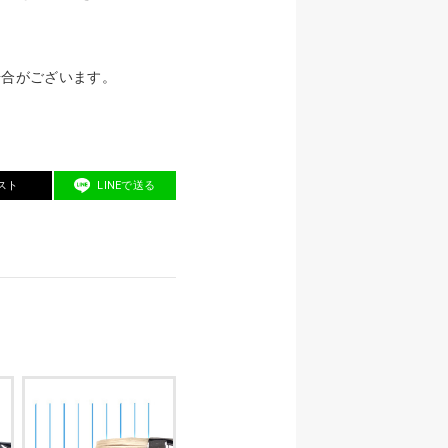
場合がございます。
スト
LINEで送る