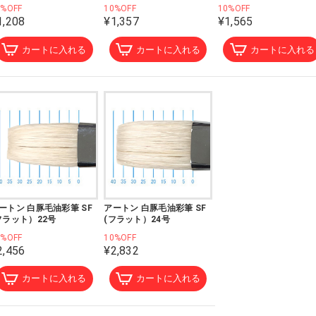
0%OFF
10%OFF
10%OFF
1,208
¥1,357
¥1,565
カートに入れる
カートに入れる
カートに入れる
ートン 白豚毛油彩筆 SF
アートン 白豚毛油彩筆 SF
フラット）22号
(フラット）24号
0%OFF
10%OFF
2,456
¥2,832
カートに入れる
カートに入れる