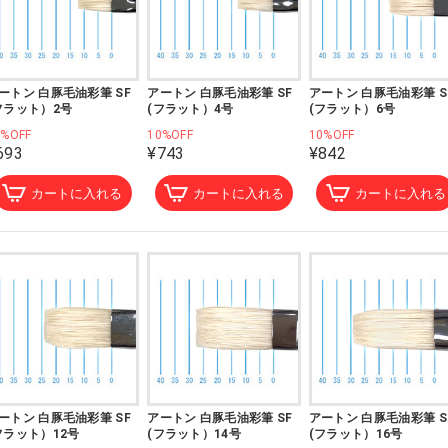
ートン 白豚毛油彩筆 SF
アートン 白豚毛油彩筆 SF
アートン 白豚毛油彩筆 S
フラット）2号
(フラット）4号
(フラット）6号
0%OFF
10%OFF
10%OFF
693
¥743
¥842
カートに入れる
カートに入れる
カートに入れる
ートン 白豚毛油彩筆 SF
アートン 白豚毛油彩筆 SF
アートン 白豚毛油彩筆 S
フラット）12号
(フラット）14号
(フラット）16号