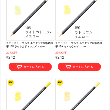
ステッドラー マルス ルモグラフ水彩色鉛
ステッドラー マルス ルモグラフ水彩色鉛
筆 105 ライトカドミウムイエロー
筆 150 カドミウムイエロー
20%OFF
20%OFF
¥212
¥212
カートに入れる
カートに入れる
NEW
NEW