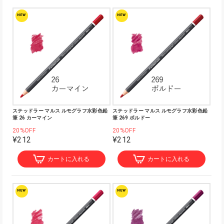
NEW
NEW
ステッドラー マルス ルモグラフ水彩色鉛
ステッドラー マルス ルモグラフ水彩色鉛
筆 26 カーマイン
筆 269 ボルドー
20%OFF
20%OFF
¥212
¥212
カートに入れる
カートに入れる
NEW
NEW