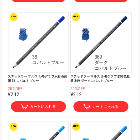
NEW
NEW
ステッドラー マルス ルモグラフ水彩色鉛
ステッドラー マルス ルモグラフ水彩色鉛
筆 36 コバルトブルー
筆 369 ダークコバルトブルー
20%OFF
20%OFF
¥212
¥212
カートに入れる
カートに入れる
NEW
NEW