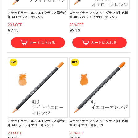
ステッドラー マルス ルモグラフ水彩色鉛
ステッドラー マルス ルモグラフ水彩色鉛
筆 411 ブライトオレンジ
筆 401 パステルイエローオレンジ
20%OFF
20%OFF
¥212
¥212
カートに入れる
カートに入れる
NEW
NEW
ステッドラー マルス ルモグラフ水彩色鉛
ステッドラー マルス ルモグラフ水彩色鉛
筆 410 ライトイエローオレンジ
筆 41 イエローオレンジ
20%OFF
20%OFF