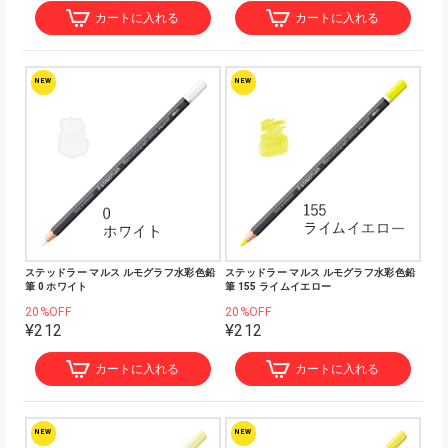
カートに入れる
カートに入れる
NEW
NEW
ステッドラー マルス ルモグラフ水彩色鉛
ステッドラー マルス ルモグラフ水彩色鉛
筆 0 ホワイト
筆 155 ライムイエロー
20%OFF
20%OFF
¥212
¥212
カートに入れる
カートに入れる
NEW
NEW