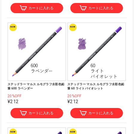
カートに入れる
カートに入れる
NEW
NEW
ステッドラー マルス ルモグラフ水彩色鉛
ステッドラー マルス ルモグラフ水彩色鉛
筆 600 ラベンダー
筆 60 ライトバイオレット
20%OFF
20%OFF
¥212
¥212
カートに入れる
カートに入れる
NEW
NEW