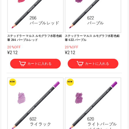
ステッドラー マルス ルモグラフ水彩色鉛
ステッドラー マルス ルモグラフ水彩色鉛
筆 266 パープルレッド
筆 622 パープル
20%OFF
20%OFF
¥212
¥212
カートに入れる
カートに入れる
NEW
NEW