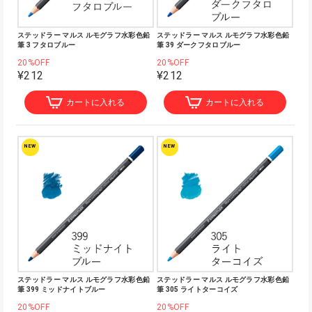
ステッドラー マルス ルモグラフ水彩色鉛
ステッドラー マルス ルモグラフ水彩色鉛
筆 3 フタロブルー
筆 39 ダークフタロブルー
20%OFF
20%OFF
¥212
¥212
カートに入れる
カートに入れる
NEW
NEW
ステッドラー マルス ルモグラフ水彩色鉛
ステッドラー マルス ルモグラフ水彩色鉛
筆 399 ミッドナイトブルー
筆 305 ライトターコイズ
20%OFF
20%OFF