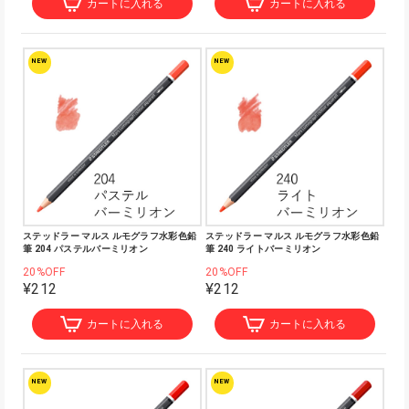
カートに入れる
カートに入れる
NEW
NEW
ステッドラー マルス ルモグラフ水彩色鉛
ステッドラー マルス ルモグラフ水彩色鉛
筆 204 パステルバーミリオン
筆 240 ライトバーミリオン
20%OFF
20%OFF
¥212
¥212
カートに入れる
カートに入れる
NEW
NEW