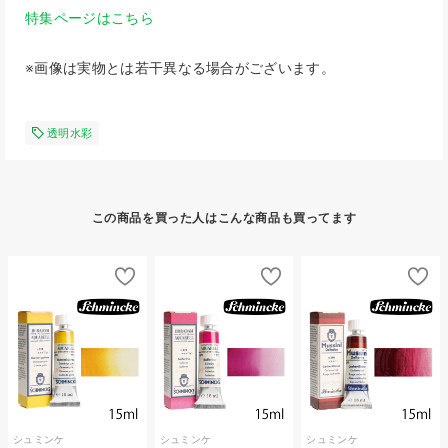
特集ページはこちら
※画像は実物とは若干異なる場合がございます。
透明水彩
この商品を買った人はこんな商品も買ってます
シュミンケ
シュミンケ
シュミンケ