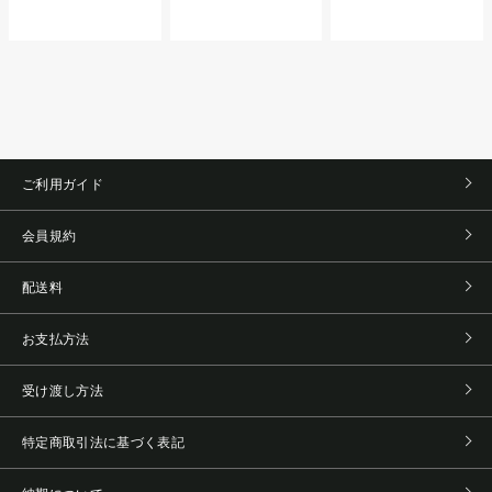
ご利用ガイド
会員規約
配送料
お支払方法
受け渡し方法
特定商取引法に基づく表記