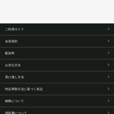
ご利用ガイド
会員規約
配送料
お支払方法
受け渡し方法
特定商取引法に基づく表記
納期について
領収書について