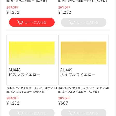
ml カドミウムイエロー（AU446）
ml カドミウムイエローライト（AU447）
20%OFF
20%OFF
¥1,232
¥1,232
カートに入れる
カートに入れる
ホルベイン アクリリック ヘビーボディ 60
ホルベイン アクリリック ヘビーボディ 60
ml ビスマスイエロー（AU448）
ml ネイプルスイエロー（AU449）
20%OFF
20%OFF
¥1,232
¥687
カートに入れる
カートに入れる