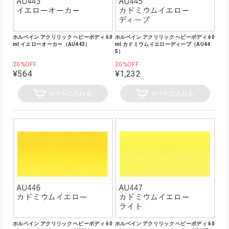
ホルベイン アクリリック ヘビーボディ 60
ホルベイン アクリリック ヘビーボディ 60
ml イエローオーカー（AU443）
ml カドミウムイエローディープ（AU44
5）
20%OFF
20%OFF
¥564
¥1,232
カートに入れる
カートに入れる
ホルベイン アクリリック ヘビーボディ 60
ホルベイン アクリリック ヘビーボディ 60