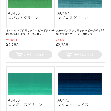
ホルベイン アクリリック ヘビーボディ 60
ホルベイン アクリリック ヘビーボディ 60
ml コバルトグリーン（AU466）
ml キプロスグリーン（AU467）
20%OFF
20%OFF
¥2,288
¥2,288
カートに入れる
カートに入れる