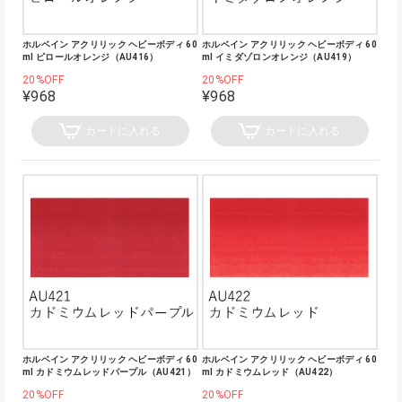
ホルベイン アクリリック ヘビーボディ 60
ホルベイン アクリリック ヘビーボディ 60
ml ピロールオレンジ（AU416）
ml イミダゾロンオレンジ（AU419）
20%OFF
20%OFF
¥968
¥968
カートに入れる
カートに入れる
ホルベイン アクリリック ヘビーボディ 60
ホルベイン アクリリック ヘビーボディ 60
ml カドミウムレッドパープル（AU421）
ml カドミウムレッド（AU422）
20%OFF
20%OFF