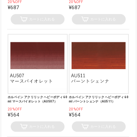
20%OFF
20%OFF
¥687
¥687
カートに入れる
カートに入れる
ホルベイン アクリリック ヘビーボディ 60
ホルベイン アクリリック ヘビーボディ 60
ml マースバイオレット（AU507）
ml バーントシェンナ（AU511）
20%OFF
20%OFF
¥564
¥564
カートに入れる
カートに入れる