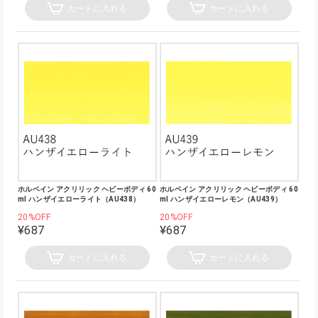
カートに入れる
カートに入れる
ホルベイン アクリリック ヘビーボディ 60
ホルベイン アクリリック ヘビーボディ 60
ml ハンザイエローライト（AU438）
ml ハンザイエローレモン（AU439）
20%OFF
20%OFF
¥687
¥687
カートに入れる
カートに入れる