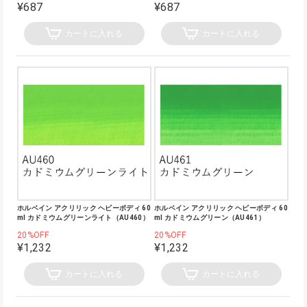
¥687
¥687
カートに入れる
カートに入れる
ホルベイン アクリリック ヘビーボディ 60
ホルベイン アクリリック ヘビーボディ 60
ml カドミウムグリーンライト（AU460）
ml カドミウムグリーン（AU461）
20%OFF
20%OFF
¥1,232
¥1,232
カートに入れる
カートに入れる