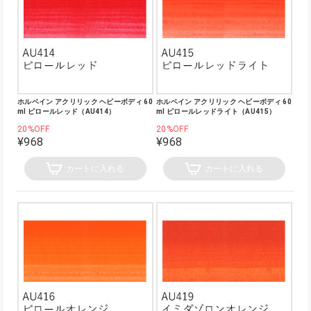
ホルベイン アクリリック ヘビーボディ 60
ホルベイン アクリリック ヘビーボディ 60
ml ピロールレッド（AU414）
ml ピロールレッドライト（AU415）
20%OFF
20%OFF
¥968
¥968
カートに入れる
カートに入れる