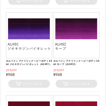
カートに入れる
カートに入れる
ホルベイン アクリリック ヘビーボディ 60
ホルベイン アクリリック ヘビーボディ 60
ml ジオキサジンバイオレット（AU491）
ml モーブ（AU492）
20%OFF
20%OFF
¥968
¥968
カートに入れる
カートに入れる