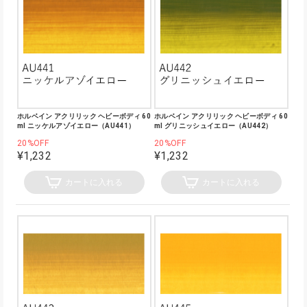
ホルベイン アクリリック ヘビーボディ 60
ホルベイン アクリリック ヘビーボディ 60
ml ニッケルアゾイエロー（AU441）
ml グリニッシュイエロー（AU442）
20%OFF
20%OFF
¥1,232
¥1,232
カートに入れる
カートに入れる