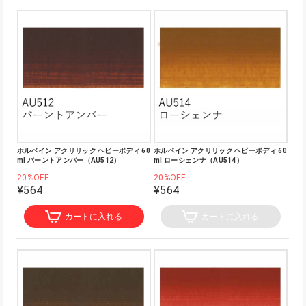
ホルベイン アクリリック ヘビーボディ 60
ホルベイン アクリリック ヘビーボディ 60
ml バーントアンバー（AU512）
ml ローシェンナ（AU514）
20%OFF
20%OFF
¥564
¥564
カートに入れる
カートに入れる