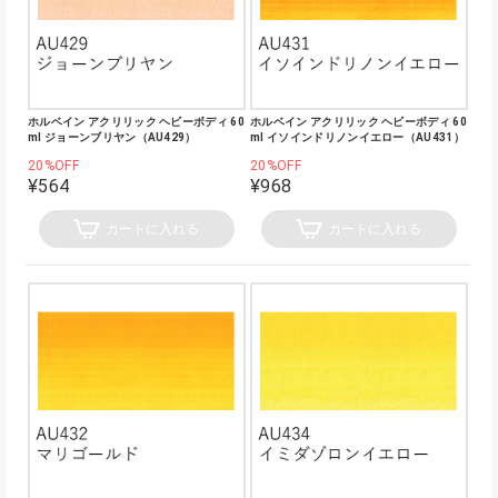
ホルベイン アクリリック ヘビーボディ 60
ホルベイン アクリリック ヘビーボディ 60
ml ジョーンブリヤン（AU429）
ml イソインドリノンイエロー（AU431）
20%OFF
20%OFF
¥564
¥968
カートに入れる
カートに入れる