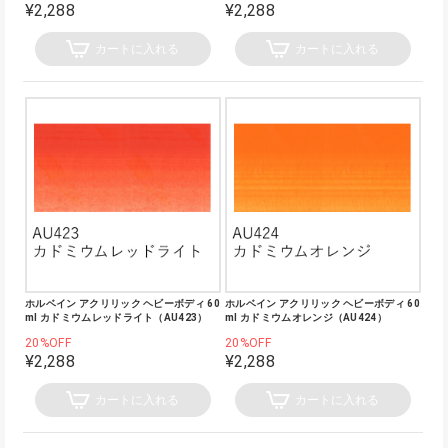
¥2,288
¥2,288
カートに入れる
カートに入れる
ホルベイン アクリリック ヘビーボディ 60
ホルベイン アクリリック ヘビーボディ 60
ml カドミウムレッドライト（AU423）
ml カドミウムオレンジ（AU424）
20%OFF
20%OFF
¥2,288
¥2,288
カートに入れる
カートに入れる