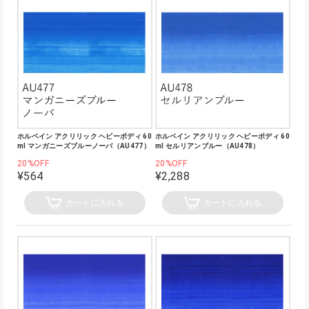
ホルベイン アクリリック ヘビーボディ 60
ホルベイン アクリリック ヘビーボディ 60
ml マンガニーズブルーノーバ（AU477）
ml セルリアンブルー（AU478）
20%OFF
20%OFF
¥564
¥2,288
カートに入れる
カートに入れる