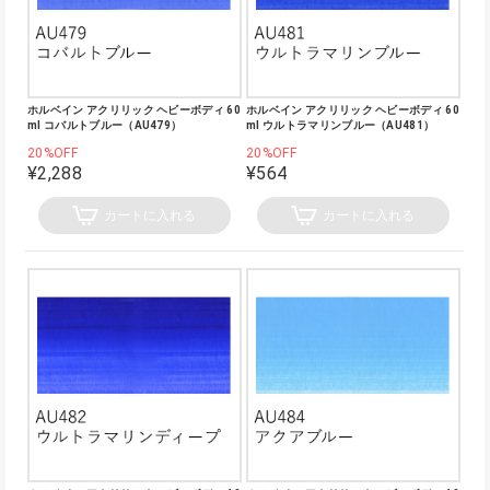
ホルベイン アクリリック ヘビーボディ 60
ホルベイン アクリリック ヘビーボディ 60
ml コバルトブルー（AU479）
ml ウルトラマリンブルー（AU481）
20%OFF
20%OFF
¥2,288
¥564
カートに入れる
カートに入れる