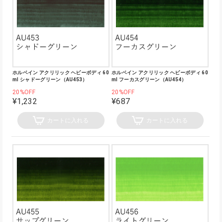
ホルベイン アクリリック ヘビーボディ 60
ホルベイン アクリリック ヘビーボディ 60
ml シャドーグリーン（AU453）
ml フーカスグリーン（AU454）
20%OFF
20%OFF
¥1,232
¥687
カートに入れる
カートに入れる