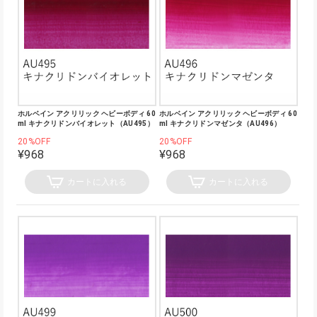
ホルベイン アクリリック ヘビーボディ 60
ホルベイン アクリリック ヘビーボディ 60
ml キナクリドンバイオレット（AU495）
ml キナクリドンマゼンタ（AU496）
20%OFF
20%OFF
¥968
¥968
カートに入れる
カートに入れる