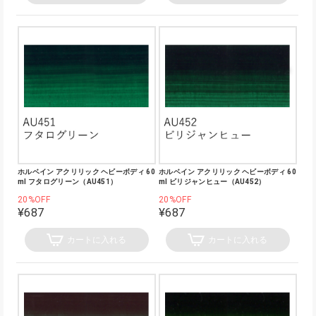
ホルベイン アクリリック ヘビーボディ 60
ホルベイン アクリリック ヘビーボディ 60
ml フタログリーン（AU451）
ml ビリジャンヒュー（AU452）
20%OFF
20%OFF
¥687
¥687
カートに入れる
カートに入れる