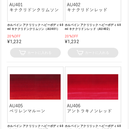
ホルベイン アクリリック ヘビーボディ 60
ホルベイン アクリリック ヘビーボディ 60
ml キナクリドンクリムソン（AU401）
ml キナクリドンレッド（AU402）
20%OFF
20%OFF
¥1,232
¥1,232
カートに入れる
カートに入れる
ホルベイン アクリリック ヘビーボディ 60
ホルベイン アクリリック ヘビーボディ 60