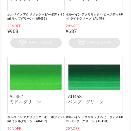
ホルベイン アクリリック ヘビーボディ 60
ホルベイン アクリリック ヘビーボディ 60
ml サップグリーン（AU455）
ml ライトグリーン（AU456）
20%OFF
20%OFF
¥968
¥687
カートに入れる
カートに入れる
ホルベイン アクリリック ヘビーボディ 60
ホルベイン アクリリック ヘビーボディ 60
ml ミドルグリーン（AU457）
ml バンブーグリーン（AU458）
20%OFF
20%OFF