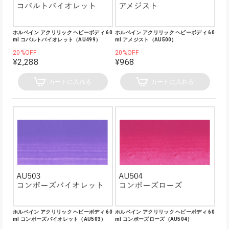
ホルベイン アクリリック ヘビーボディ 60
ホルベイン アクリリック ヘビーボディ 60
ml コバルトバイオレット（AU499）
ml アメジスト（AU500）
20%OFF
20%OFF
¥2,288
¥968
カートに入れる
カートに入れる
ホルベイン アクリリック ヘビーボディ 60
ホルベイン アクリリック ヘビーボディ 60
ml コンポーズバイオレット（AU503）
ml コンポーズローズ（AU504）