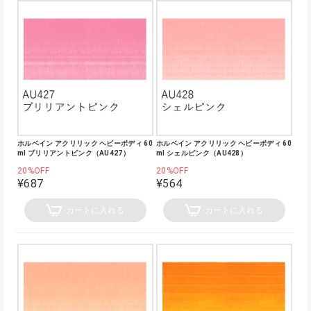
ホルベイン アクリリック ヘビーボディ 60
ホルベイン アクリリック ヘビーボディ 60
ml ブリリアントピンク（AU427）
ml シェルピンク（AU428）
20%OFF
20%OFF
¥687
¥564
カートに入れる
カートに入れる