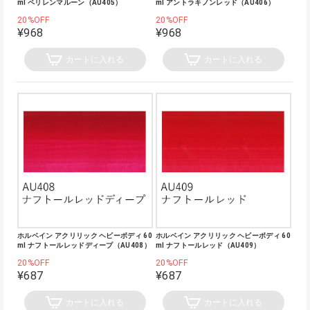
ml ペリレンマルーン（AU405）
ml アントラキノンレッド（AU406）
20%OFF
20%OFF
¥968
¥968
カートに入れる
カートに入れる
ホルベイン アクリリック ヘビーボディ 60
ホルベイン アクリリック ヘビーボディ 60
ml ナフトールレッドディープ（AU408）
ml ナフトールレッド（AU409）
20%OFF
20%OFF
¥687
¥687
カートに入れる
カートに入れる