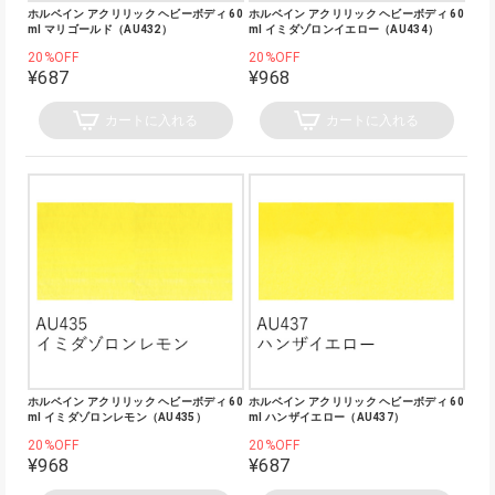
ホルベイン アクリリック ヘビーボディ 60
ホルベイン アクリリック ヘビーボディ 60
ml マリゴールド（AU432）
ml イミダゾロンイエロー（AU434）
20%OFF
20%OFF
¥687
¥968
カートに入れる
カートに入れる
ホルベイン アクリリック ヘビーボディ 60
ホルベイン アクリリック ヘビーボディ 60
ml イミダゾロンレモン（AU435）
ml ハンザイエロー（AU437）
20%OFF
20%OFF
¥968
¥687