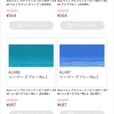
ホルベイン アクリリック ヘビーボディ 60
ホルベイン アクリリック ヘビーボディ 60
ml ウルトラマリンディープ（AU482）
ml アクアブルー（AU484）
20%OFF
20%OFF
¥564
¥564
カートに入れる
カートに入れる
ホルベイン アクリリック ヘビーボディ 60
ホルベイン アクリリック ヘビーボディ 60
ml コンポーズブルーNo.1（AU486）
ml コンポーズブルーNo.2（AU487）
20%OFF
20%OFF
¥687
¥687