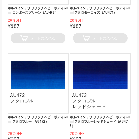
ホルベイン アクリリック ヘビーボディ 60
ホルベイン アクリリック ヘビーボディ 60
ml コンポーズグリーン（AU468）
ml フタロターコイズ（AU471）
20%OFF
20%OFF
¥687
¥687
カートに入れる
カートに入れる
ホルベイン アクリリック ヘビーボディ 60
ホルベイン アクリリック ヘビーボディ 60
ml フタロブルー（AU472）
ml フタロブルーレッドシェード（AU47
3）
20%OFF
20%OFF