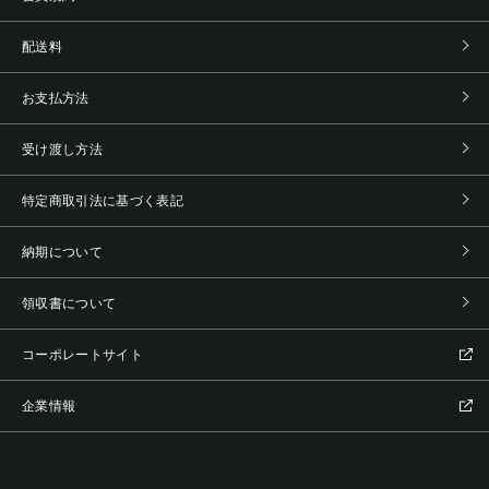
配送料
お支払方法
受け渡し方法
特定商取引法に基づく表記
納期について
領収書について
コーポレートサイト
企業情報