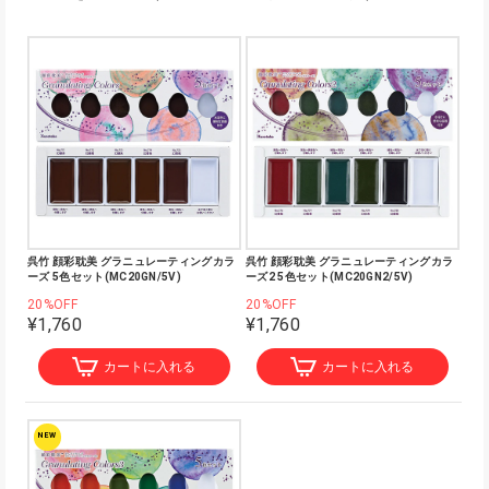
呉竹 顔彩耽美 グラニュレーティングカラ
呉竹 顔彩耽美 グラニュレーティングカラ
ーズ 5色セット(MC20GN/5V)
ーズ2 5色セット(MC20GN2/5V)
20%OFF
20%OFF
¥1,760
¥1,760
カートに入れる
カートに入れる
NEW