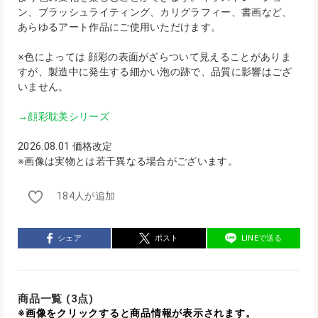
ン、ブラッシュライティング、カリグラフィー、書画など、
あらゆるアート作品にご使用いただけます。
※色によっては 顔彩の表面がざらついて見えることがありま
すが、製造中に発生する細かい泡の跡で、品質に影響はござ
いません。
→顔彩耽美シリーズ
2026.08.01 価格改定
※画像は実物とは若干異なる場合がございます。
184人が追加
シェア
ポスト
LINEで送る
商品一覧 (3点)
※画像をクリックすると商品情報が表示されます。