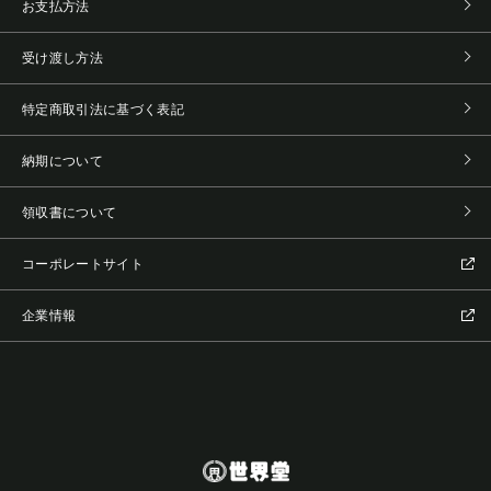
お支払方法
受け渡し方法
特定商取引法に基づく表記
納期について
領収書について
コーポレートサイト
企業情報