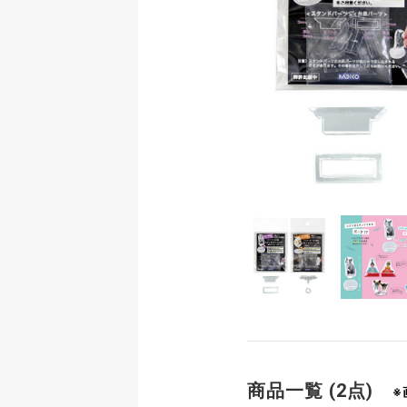
商品一覧 (2点)
※