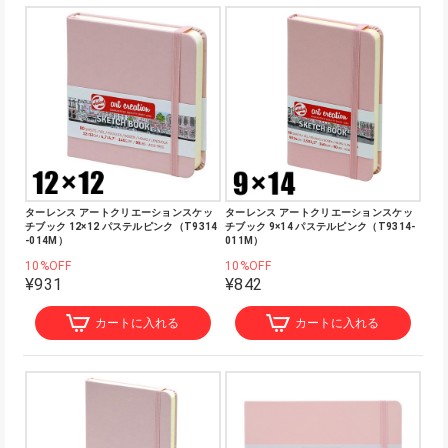
ターレンス アートクリエーションスケッ
ターレンス アートクリエーションスケッ
チブック 12×12 パステルピンク（T9314
チブック 9×14 パステルピンク（T9314-
-014M）
011M）
10%OFF
10%OFF
¥931
¥842
カートに入れる
カートに入れる