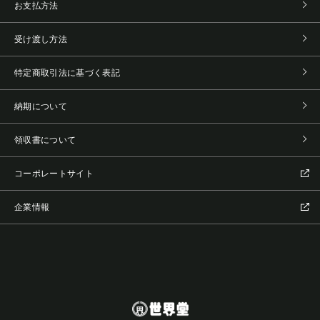
お支払方法
受け渡し方法
特定商取引法に基づく表記
納期について
領収書について
コーポレートサイト
企業情報