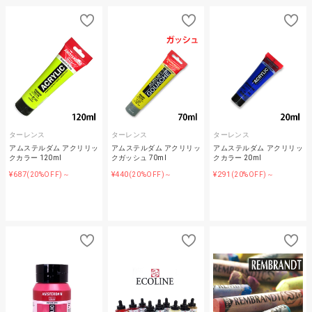
ターレンス
ターレンス
ターレンス
アムステルダム アクリリッ
アムステルダム アクリリッ
アムステルダム アクリリッ
クカラー 120ml
クガッシュ 70ml
クカラー 20ml
¥687
¥440
¥291
(20%OFF)～
(20%OFF)～
(20%OFF)～