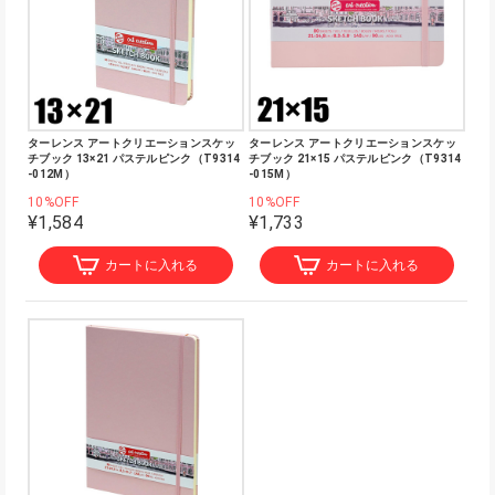
ターレンス アートクリエーションスケッ
ターレンス アートクリエーションスケッ
チブック 13×21 パステルピンク（T9314
チブック 21×15 パステルピンク（T9314
-012M）
-015M）
10%OFF
10%OFF
¥1,584
¥1,733
カートに入れる
カートに入れる