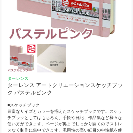
ターレンス
ターレンス アートクリエーションスケッチブッ
ク パステルピンク
■スケッチブック
豊富なサイズとカラーを揃えたスケッチブックです。スケッ
チブックとしてはもちろん、手帳や日記、作品集など様々な
使い方ができます。ページが奥までしっかり開くのでストレ
スなく制作に集中できます。汎用性の高い細目の中性紙を使