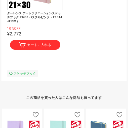
ターレンス アートクリエーションスケッ
チブック 21×30 パステルピンク（T9314
-013M）
10%OFF
¥2,772
カートに入れる
スケッチブック
この商品を買った人はこんな商品も買ってます