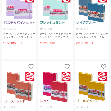
ターレンス
ターレンス
ターレンス
ターレンス アートクリエー
ターレンス アートクリエー
ターレンス アートクリエー
ションスケッチブック パ…
ションスケッチブック フ…
ションスケッチブック レ…
¥842
¥842
¥842
(10%OFF)
(10%OFF)
(10%OFF)
ターレンス
ターレンス
ターレンス