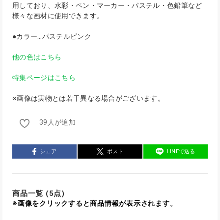
用しており、水彩・ペン・マーカー・パステル・色鉛筆など
様々な画材に使用できます。
●カラー…パステルピンク
他の色はこちら
特集ページはこちら
※画像は実物とは若干異なる場合がございます。
39人が追加
シェア
ポスト
LINEで送る
商品一覧 (5点)
※画像をクリックすると商品情報が表示されます。