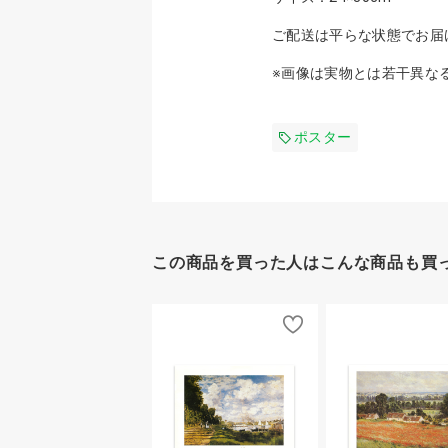
ご配送は平らな状態でお届
※画像は実物とは若干異な
ポスター
この商品を買った人はこんな商品も買