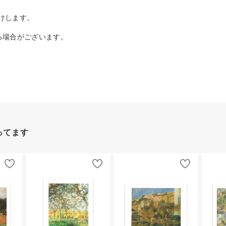
けします。
る場合がございます。
ってます