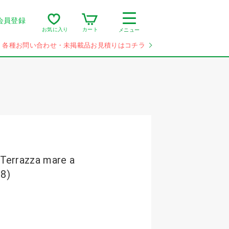
会員登録
カート
お気に入り
メニュー
各種お問い合わせ・未掲載品お見積りはコチラ
razza mare a
38)