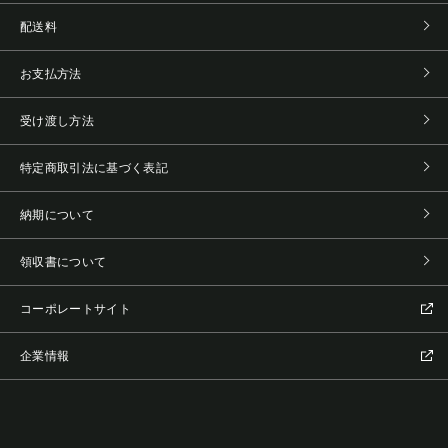
配送料
お支払方法
受け渡し方法
特定商取引法に基づく表記
納期について
領収書について
コーポレートサイト
企業情報