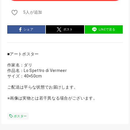
5人が追加
シェア
ポスト
LINEで送る
■アートポスター
作家名：ダリ
作品名：Lo Spettro di Vermeer
サイズ：40×50cm
ご配送は平らな状態でお届けします。
※画像は実物とは若干異なる場合がございます。
ポスター