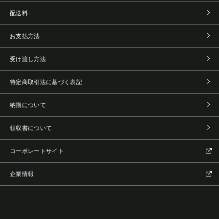
配送料
お支払方法
受け渡し方法
特定商取引法に基づく表記
納期について
領収書について
コーポレートサイト
企業情報