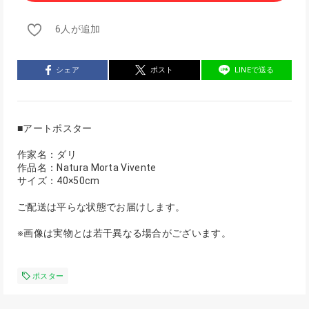
6人が追加
シェア
ポスト
LINEで送る
■アートポスター
作家名：ダリ
作品名：Natura Morta Vivente
サイズ：40×50cm
ご配送は平らな状態でお届けします。
※画像は実物とは若干異なる場合がございます。
ポスター