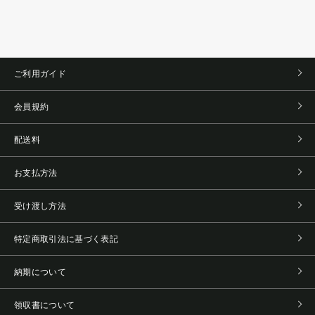
ご利用ガイド
会員規約
配送料
お支払方法
受け渡し方法
特定商取引法に基づく表記
納期について
領収書について