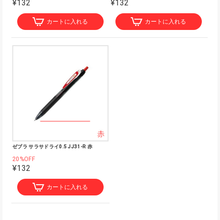
¥132
¥132
カートに入れる
カートに入れる
ゼブラ サラサドライ0.5 JJ31-R 赤
20%OFF
¥132
カートに入れる