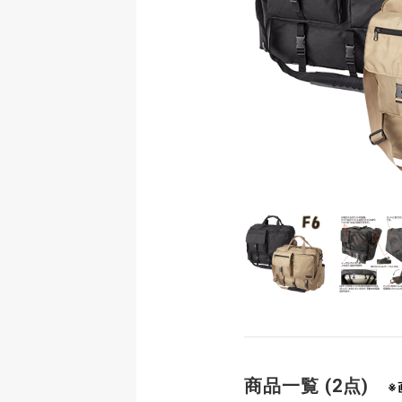
商品一覧 (2点)
※