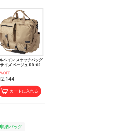
ルベイン スケッチバッグ
6サイズ ベージュ RB-02
0%OFF
12,144
カートに入れる
収納バッグ