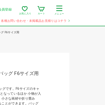
会員登録
カート
お気に入り
メニュー
各種お問い合わせ・未掲載品お見積りはコチラ
グ F6サイズ用
バッグ F6サイズ用
ッグです。F6サイズのキャ
となっているほか 小物が入
、小さな画材や折り畳み
ることができます。バッグ