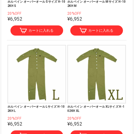
ホルベイン オーバーオール Sサイズ H-10
ホルベイン オーバーオール Mサイズ H-10
2KH S
2KH M
20%OFF
20%OFF
¥6,952
¥6,952
カートに入れる
カートに入れる
ホルベイン オーバーオール Lサイズ H-10
ホルベイン オーバーオール XLサイズ H-1
2KH L
02KH XL
20%OFF
20%OFF
¥6,952
¥6,952