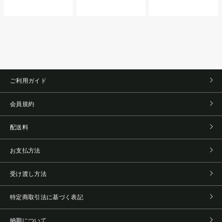
ご利用ガイド
会員規約
配送料
お支払方法
受け渡し方法
特定商取引法に基づく表記
納期について