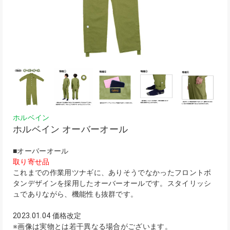
ホルベイン
ホルベイン オーバーオール
■オーバーオール
取り寄せ品
これまでの作業用ツナギに、ありそうでなかったフロントボ
タンデザインを採用したオーバーオールです。スタイリッシ
ュでありながら、機能性も抜群です。
2023.01.04 価格改定
※画像は実物とは若干異なる場合がございます。