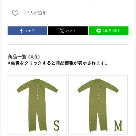
27人が追加
シェア
ポスト
LINEで送る
商品一覧 (4点)
※画像をクリックすると商品情報が表示されます。