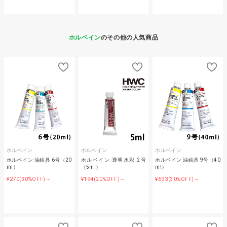
ホルベイン
のその他の人気商品
ホルベイン
ホルベイン
ホルベイン
ホルベイン 油絵具 6号（20
ホルベイン 透明水彩 2号
ホルベイン 油絵具 9号（40
ml）
（5ml）
ml）
¥270
¥194
¥693
(30%OFF)～
(20%OFF)～
(30%OFF)～