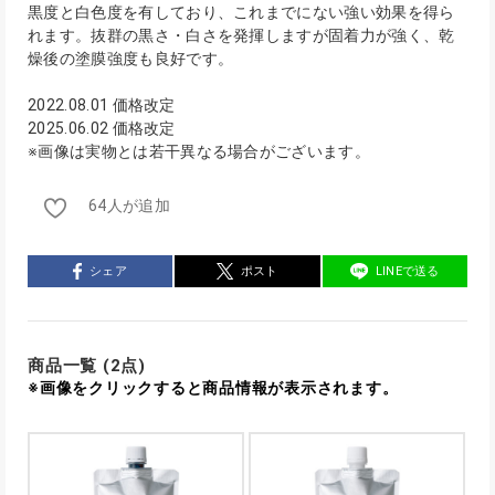
黒度と白色度を有しており、これまでにない強い効果を得ら
れます。抜群の黒さ・白さを発揮しますが固着力が強く、乾
燥後の塗膜強度も良好です。
2022.08.01 価格改定
2025.06.02 価格改定
※画像は実物とは若干異なる場合がございます。
64人が追加
シェア
ポスト
LINEで送る
商品一覧 (2点)
※画像をクリックすると商品情報が表示されます。