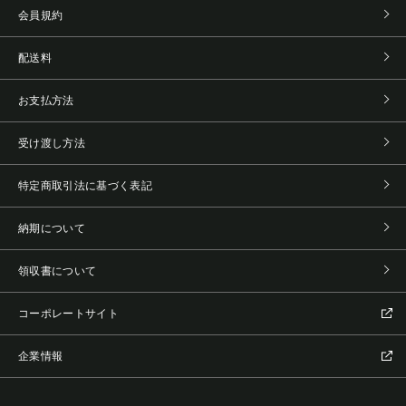
会員規約
配送料
お支払方法
受け渡し方法
特定商取引法に基づく表記
納期について
領収書について
コーポレートサイト
企業情報