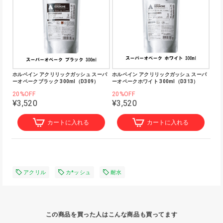
ホルベイン アクリリックガッシュ スーパ
ホルベイン アクリリックガッシュ スーパ
ーオペークブラック 300ml（D309）
ーオペークホワイト 300ml（D313）
20%OFF
20%OFF
¥3,520
¥3,520
カートに入れる
カートに入れる
アクリル
カ*ッシュ
耐水
この商品を買った人はこんな商品も買ってます