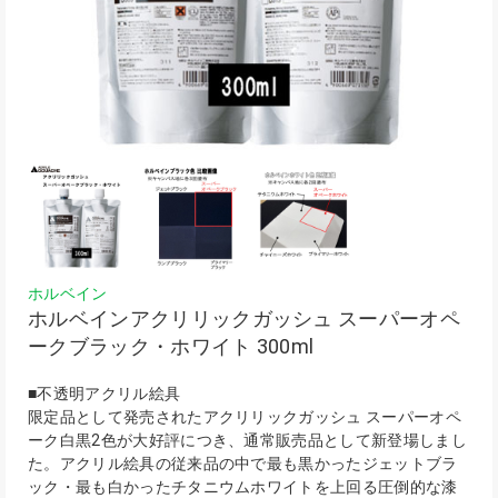
ホルベイン
ホルベインアクリリックガッシュ スーパーオペ
ークブラック・ホワイト 300ml
■不透明アクリル絵具
限定品として発売されたアクリリックガッシュ スーパーオペ
ーク白黒2色が大好評につき、通常販売品として新登場しまし
た。アクリル絵具の従来品の中で最も黒かったジェットブラ
ック・最も白かったチタニウムホワイトを上回る圧倒的な漆