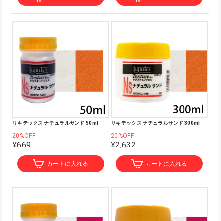
リキテックス ナチュラルサンド 50ml
リキテックス ナチュラルサンド 300ml
20%OFF
20%OFF
¥669
¥2,632
カートに入れる
カートに入れる