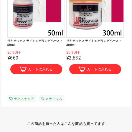
リキテックス ライトモデリングペースト
リキテックス ライトモデリングペースト
50ml
300ml
20%OFF
20%OFF
¥669
¥2,632
カートに入れる
カートに入れる
テクスチュア
メディウム
この商品を買った人はこんな商品も買ってます