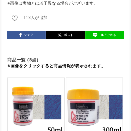
※画像は実物とは若干異なる場合がございます。
118人が追加
シェア
ポスト
LINEで送る
商品一覧 (8点)
※画像をクリックすると商品情報が表示されます。