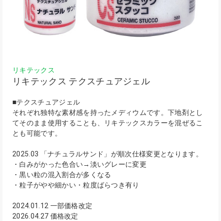
リキテックス
リキテックス テクスチュアジェル
■テクスチュアジェル
それぞれ独特な素材感を持ったメディウムです。下地剤とし
てそのまま使用することも、リキテックスカラーを混ぜるこ
とも可能です。
2025.03 「ナチュラルサンド」が順次仕様変更となります。
・白みがかった色合い→淡いグレーに変更
・黒い粒の混入割合が多くなる
・粒子がやや細かい・粒度ばらつき有り
2024.01.12 一部価格改定
2026.04.27 価格改定