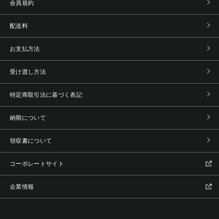
会員規約
配送料
お支払方法
受け渡し方法
特定商取引法に基づく表記
納期について
領収書について
コーポレートサイト
企業情報