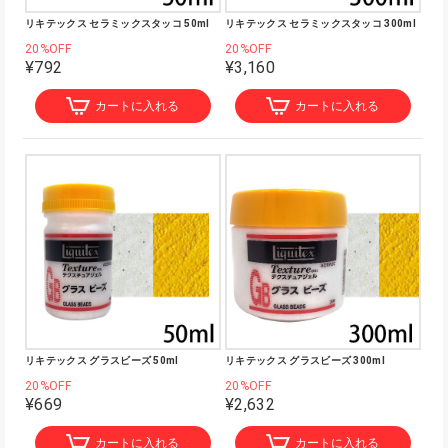
リキテックス セラミックスタッコ 50ml
リキテックス セラミックスタッコ 300ml
20%OFF
20%OFF
¥792
¥3,160
カートに入れる
カートに入れる
リキテックス グラスビーズ 50ml
リキテックス グラスビーズ 300ml
20%OFF
20%OFF
¥669
¥2,632
カートに入れる
カートに入れる