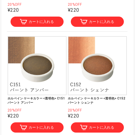
20%OFF
20%OFF
¥220
¥220
カートに入れる
カートに入れる
ホルベイン ケーキカラー <透明色> C151
ホルベイン ケーキカラー <透明色> C152
バーント アンバー
バーント シェンナ
20%OFF
20%OFF
¥220
¥220
カートに入れる
カートに入れる