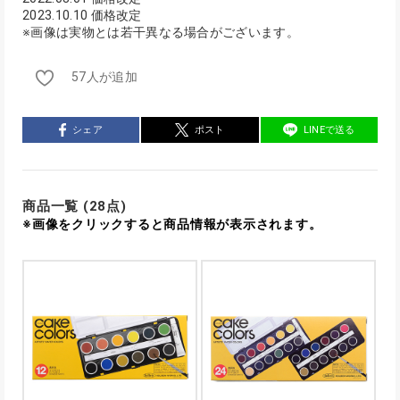
2023.10.10 価格改定
※画像は実物とは若干異なる場合がございます。
57人が追加
シェア
ポスト
LINEで送る
商品一覧 (28点)
※画像をクリックすると商品情報が表示されます。