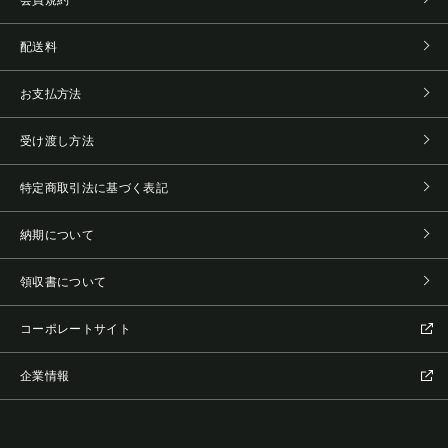
配送料
お支払方法
受け渡し方法
特定商取引法に基づく表記
納期について
領収書について
コーポレートサイト
企業情報