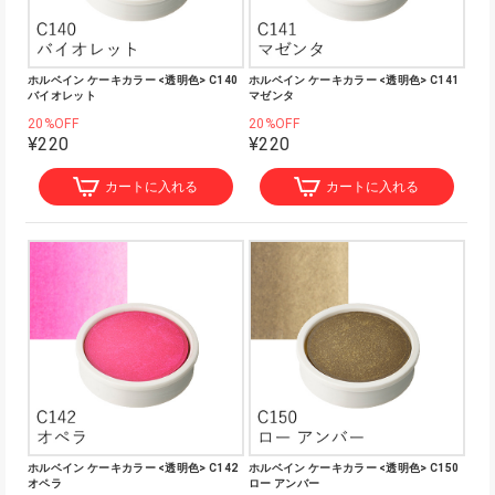
ホルベイン ケーキカラー <透明色> C140
ホルベイン ケーキカラー <透明色> C141
バイオレット
マゼンタ
20%OFF
20%OFF
¥220
¥220
カートに入れる
カートに入れる
ホルベイン ケーキカラー <透明色> C142
ホルベイン ケーキカラー <透明色> C150
オペラ
ロー アンバー