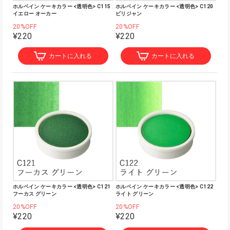
ホルベイン ケーキカラー <透明色> C115
ホルベイン ケーキカラー <透明色> C120
イエロー オーカー
ビリジャン
20%OFF
20%OFF
¥220
¥220
カートに入れる
カートに入れる
ホルベイン ケーキカラー <透明色> C121
ホルベイン ケーキカラー <透明色> C122
フーカス グリーン
ライト グリーン
20%OFF
20%OFF
¥220
¥220