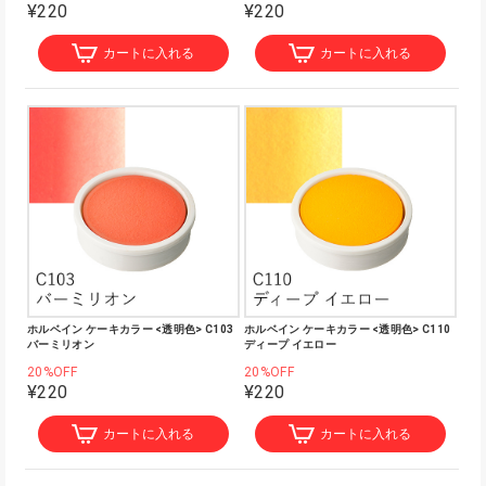
¥220
¥220
カートに入れる
カートに入れる
ホルベイン ケーキカラー <透明色> C103
ホルベイン ケーキカラー <透明色> C110
バーミリオン
ディープ イエロー
20%OFF
20%OFF
¥220
¥220
カートに入れる
カートに入れる