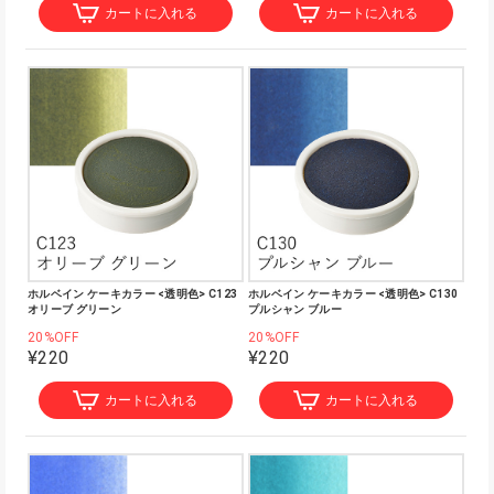
カートに入れる
カートに入れる
ホルベイン ケーキカラー <透明色> C123
ホルベイン ケーキカラー <透明色> C130
オリーブ グリーン
プルシャン ブルー
20%OFF
20%OFF
¥220
¥220
カートに入れる
カートに入れる