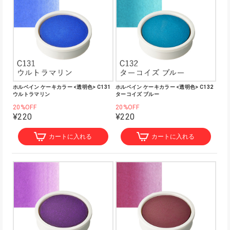
ホルベイン ケーキカラー <透明色> C131
ホルベイン ケーキカラー <透明色> C132
ウルトラマリン
ターコイズ ブルー
20%OFF
20%OFF
¥220
¥220
カートに入れる
カートに入れる