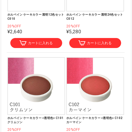
ホルベイン ケーキカラー 透明12色セット
ホルベイン ケーキカラー 透明24色セット
C010
C012
20%OFF
20%OFF
¥2,640
¥5,280
カートに入れる
カートに入れる
ホルベイン ケーキカラー <透明色> C101
ホルベイン ケーキカラー <透明色> C102
クリムソン
カーマイン
20%OFF
20%OFF