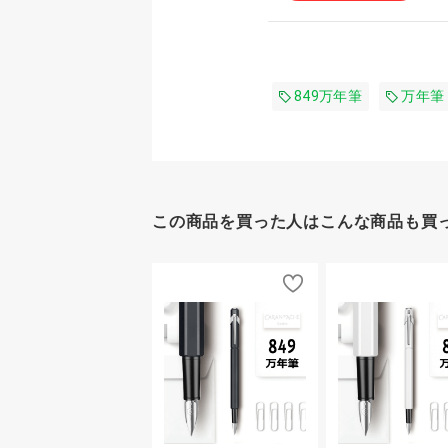
849万年筆
万年筆
この商品を買った人はこんな商品も買