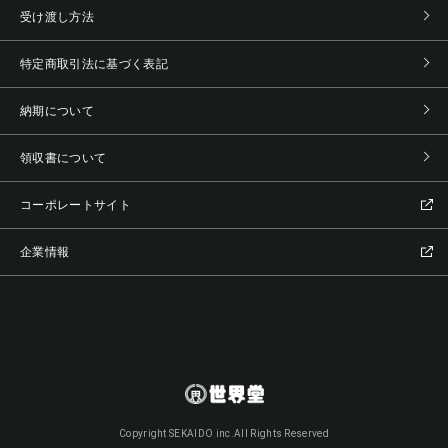
受け渡し方法
特定商取引法に基づく表記
納期について
領収書について
コーポレートサイト
企業情報
Copyright SEKAIDO inc.All Rights Reserved