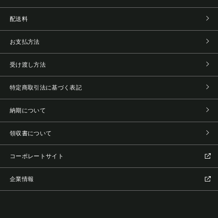
配送料
お支払方法
受け渡し方法
特定商取引法に基づく表記
納期について
領収書について
コーポレートサイト
企業情報