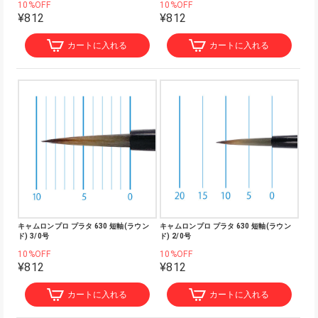
10%OFF
10%OFF
¥812
¥812
カートに入れる
カートに入れる
キャムロンプロ プラタ 630 短軸(ラウン
キャムロンプロ プラタ 630 短軸(ラウン
ド) 3/0号
ド) 2/0号
10%OFF
10%OFF
¥812
¥812
カートに入れる
カートに入れる