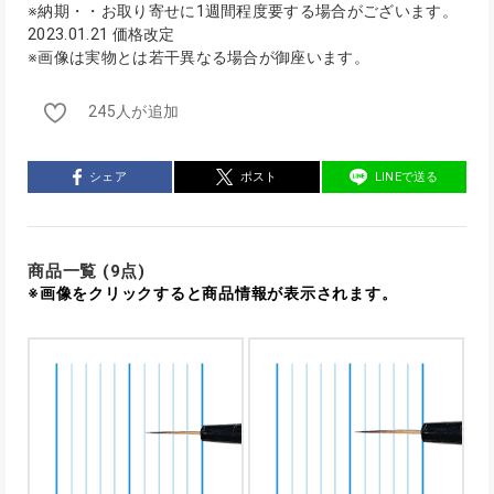
※納期・・お取り寄せに1週間程度要する場合がございます。
2023.01.21 価格改定
※画像は実物とは若干異なる場合が御座います。
245人が追加
シェア
ポスト
LINEで送る
商品一覧 (9点)
※画像をクリックすると商品情報が表示されます。