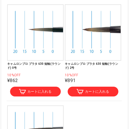
キャムロンプロ プラタ 630 短軸(ラウン
キャムロンプロ プラタ 630 短軸(ラウン
ド) 0号
ド) 2号
10%OFF
10%OFF
¥862
¥891
カートに入れる
カートに入れる