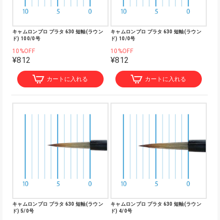
キャムロンプロ プラタ 630 短軸(ラウン
キャムロンプロ プラタ 630 短軸(ラウン
ド) 100/0号
ド) 10/0号
10%OFF
10%OFF
¥812
¥812
カートに入れる
カートに入れる
キャムロンプロ プラタ 630 短軸(ラウン
キャムロンプロ プラタ 630 短軸(ラウン
ド) 5/0号
ド) 4/0号