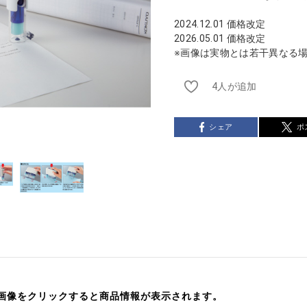
2024.12.01 価格改定
2026.05.01 価格改定
※画像は実物とは若干異なる
4人が追加
シェア
ポ
画像をクリックすると商品情報が表示されます。