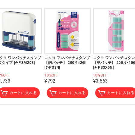
クヨ ワンパッチスタンプ
コクヨ ワンパッチスタンプ
コクヨ ワンパッチスタ
穴タイプ [ﾀ-PSM20B]
【詰パッチ】 200片×2個
【詰パッチ】 200片×10
[ﾀ-PS3N]
[ﾀ-PS3X5N]
0%OFF
10%OFF
10%OFF
1,733
¥792
¥3,663
カートに入れる
カートに入れる
カートに入れる