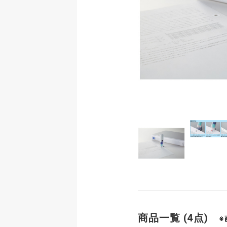
商品一覧 (4点)
※