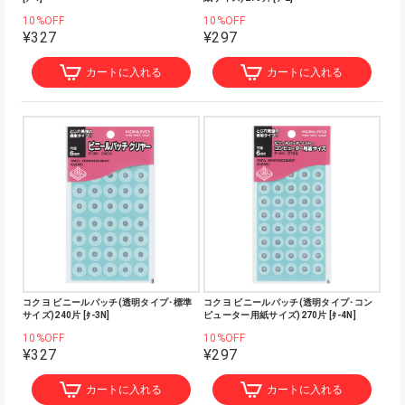
10%OFF
10%OFF
¥327
¥297
カートに入れる
カートに入れる
コクヨ ビニールパッチ(透明タイプ･標準
コクヨ ビニールパッチ(透明タイプ･コン
サイズ)240片 [ﾀ-3N]
ピューター用紙サイズ)270片 [ﾀ-4N]
10%OFF
10%OFF
¥327
¥297
カートに入れる
カートに入れる