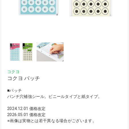
コクヨ
コクヨ パッチ
■パッチ
パンチ穴補強シール。ビニールタイプと紙タイプ。
2024.12.01 価格改定
2026.05.01 価格改定
※画像は実物とは若干異なる場合がございます。