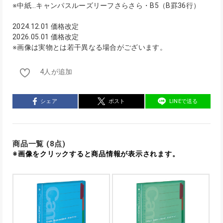
※中紙…キャンパスルーズリーフさらさら・B5（B罫36行）
2024.12.01 価格改定
2026.05.01 価格改定
※画像は実物とは若干異なる場合がございます。
4人が追加
シェア
ポスト
LINEで送る
商品一覧 (8点)
※画像をクリックすると商品情報が表示されます。