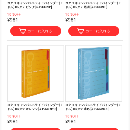
コクヨ キャンパススライドバインダー(ミ
コクヨ キャンパススライドバインダー(ミ
ドル) B5タテ ピンク [ﾙ-P333NP]
ドル) B5タテ 透明 [ﾙ-P333NT]
10%OFF
10%OFF
¥981
¥981
カートに入れる
カートに入れる
コクヨ キャンパススライドバインダー(ミ
コクヨ キャンパススライドバインダー(ミ
ドル) B5タテ オレンジ [ﾙ-P333NYR]
ドル) B5タテ 水色 [ﾙ-P333NLB]
10%OFF
10%OFF
¥981
¥981