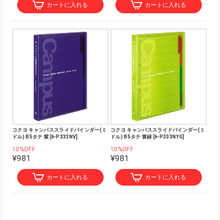
カートに入れる
カートに入れる
コクヨ キャンパススライドバインダー(ミ
コクヨ キャンパススライドバインダー(ミ
ドル) B5タテ 紫 [ﾙ-P333NV]
ドル) B5タテ 黄緑 [ﾙ-P333NYG]
10%OFF
10%OFF
¥981
¥981
カートに入れる
カートに入れる