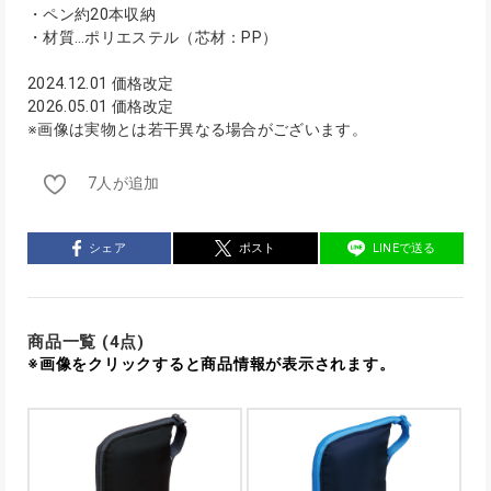
・ペン約20本収納
・材質…ポリエステル（芯材：PP）
2024.12.01 価格改定
2026.05.01 価格改定
※画像は実物とは若干異なる場合がございます。
7人が追加
シェア
ポスト
LINEで送る
商品一覧 (4点)
※画像をクリックすると商品情報が表示されます。