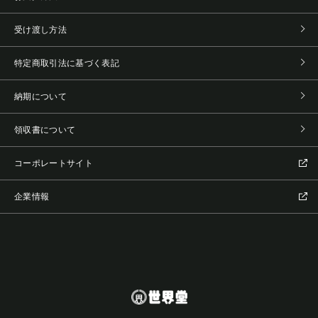
受け渡し方法
特定商取引法に基づく表記
納期について
領収書について
コーポレートサイト
企業情報