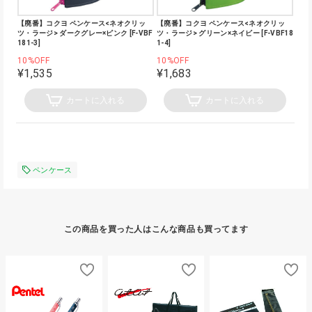
【廃番】コクヨ ペンケース<ネオクリッ
【廃番】コクヨ ペンケース<ネオクリッ
ツ・ラージ> ダークグレー×ピンク [F-VBF
ツ・ラージ> グリーン×ネイビー [F-VBF18
181-3]
1-4]
10%OFF
10%OFF
¥1,535
¥1,683
カートに入れる
カートに入れる
ペンケース
この商品を買った人はこんな商品も買ってます