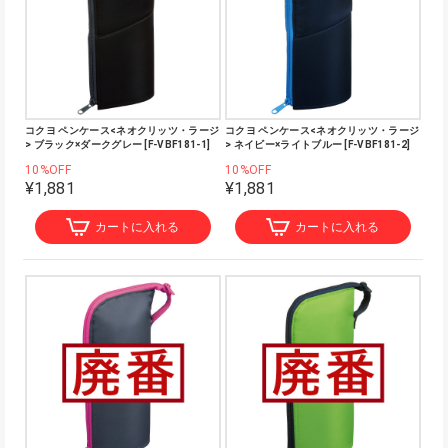
コクヨ ペンケース<ネオクリッツ・ラージ
コクヨ ペンケース<ネオクリッツ・ラージ
> ブラック×ダークグレー [F-VBF181-1]
> ネイビー×ライトブルー [F-VBF181-2]
10%OFF
10%OFF
¥1,881
¥1,881
カートに入れる
カートに入れる