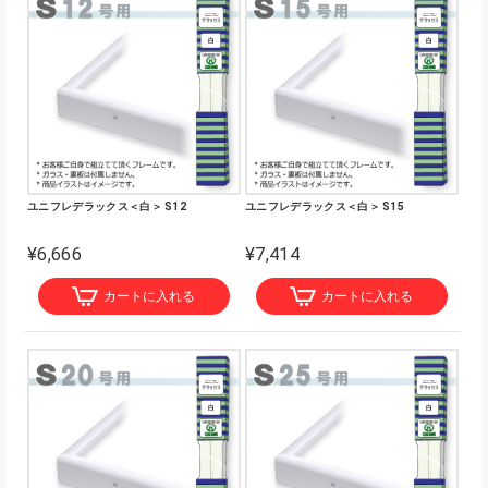
ユニフレデラックス＜白＞ S12
ユニフレデラックス＜白＞ S15
¥6,666
¥7,414
カートに入れる
カートに入れる