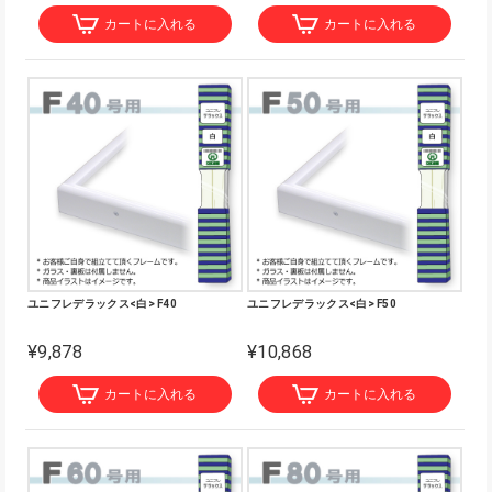
カートに入れる
カートに入れる
ユニフレデラックス<白> F40
ユニフレデラックス<白> F50
¥9,878
¥10,868
カートに入れる
カートに入れる