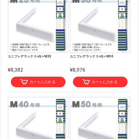
ユニフレデラックス<白> M25
ユニフレデラックス<白> M30
¥8,382
¥8,976
カートに入れる
カートに入れる