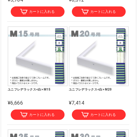
カートに入れる
カートに入れる
ユニフレデラックス<白> M15
ユニフレデラックス<白> M20
¥6,666
¥7,414
カートに入れる
カートに入れる