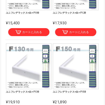
ユニフレデラックス<白> F100
ユニフレデラックス<白> F120
¥15,400
¥17,930
カートに入れる
カートに入れる
ユニフレデラックス<白> F130
ユニフレデラックス<白> F150
¥19,910
¥21,890