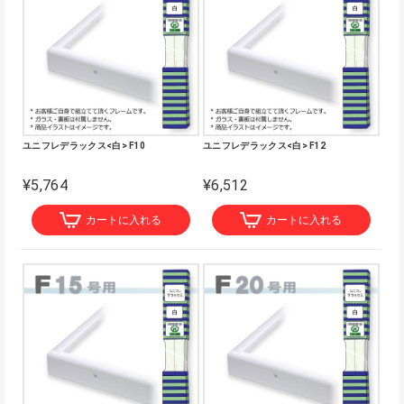
ユニフレデラックス<白> F10
ユニフレデラックス<白> F12
¥5,764
¥6,512
カートに入れる
カートに入れる