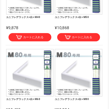
ユニフレデラックス<白> M40
ユニフレデラックス<白> M50
¥9,878
¥10,868
カートに入れる
カートに入れる
ユニフレデラックス<白> M60
ユニフレデラックス<白> M80