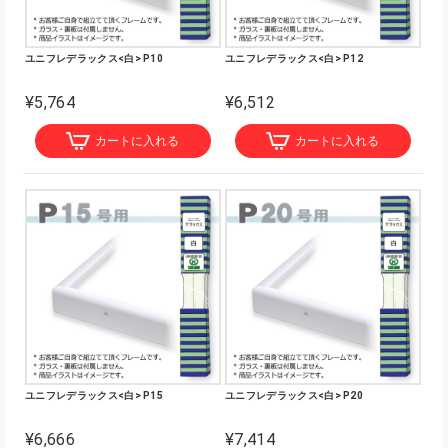
ユニフレデラックス<白> P10
ユニフレデラックス<白> P12
¥5,764
¥6,512
カートに入れる
カートに入れる
ユニフレデラックス<白> P15
ユニフレデラックス<白> P20
¥6,666
¥7,414