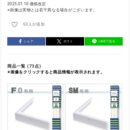
2025.01.10 価格改定
※画像は実物とは若干異なる場合がございます。
63人が追加
シェア
ポスト
LINEで送る
商品一覧 (73点)
※画像をクリックすると商品情報が表示されます。