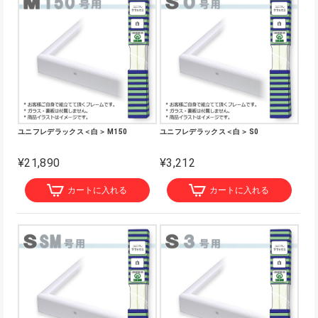
ユニフレデラックス＜白＞ M150
ユニフレデラックス＜白＞ S0
¥21,890
¥3,212
カートに入れる
カートに入れる