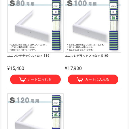
ユニフレデラックス＜白＞ S80
ユニフレデラックス＜白＞ S100
¥15,400
¥17,930
カートに入れる
カートに入れる