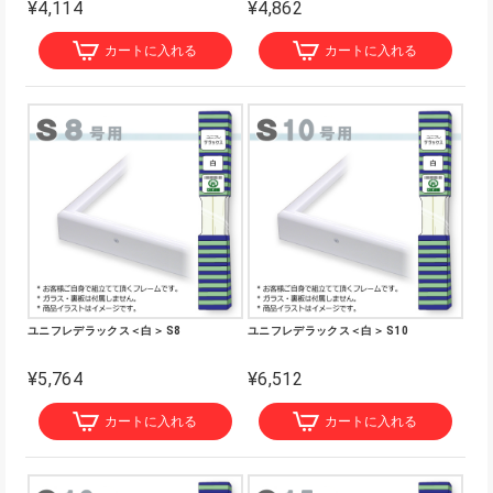
¥4,114
¥4,862
カートに入れる
カートに入れる
ユニフレデラックス＜白＞ S8
ユニフレデラックス＜白＞ S10
¥5,764
¥6,512
カートに入れる
カートに入れる