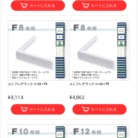
カートに入れる
カートに入れる
ユニフレデラックス<白> F6
ユニフレデラックス<白> F8
¥4,114
¥4,862
カートに入れる
カートに入れる