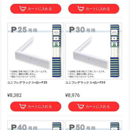
カートに入れる
カートに入れる
ユニフレデラックス<白> P25
ユニフレデラックス<白> P30
¥8,382
¥8,976
カートに入れる
カートに入れる