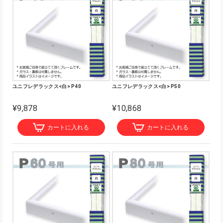
ユニフレデラックス<白> P40
ユニフレデラックス<白> P50
¥9,878
¥10,868
カートに入れる
カートに入れる