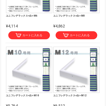
ユニフレデラックス<白> M6
ユニフレデラックス<白> M8
¥4,114
¥4,862
カートに入れる
カートに入れる
ユニフレデラックス<白> M10
ユニフレデラックス<白> M12
¥5,764
¥6,512