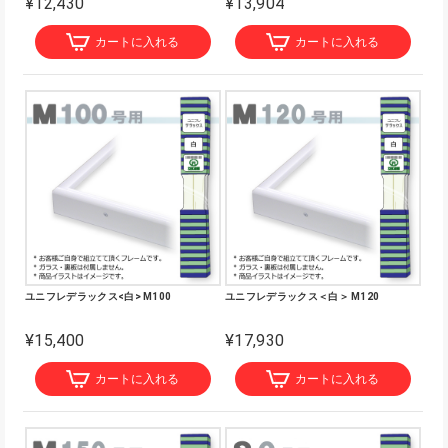
¥12,430
¥13,904
カートに入れる
カートに入れる
ユニフレデラックス<白> M100
ユニフレデラックス＜白＞ M120
¥15,400
¥17,930
カートに入れる
カートに入れる