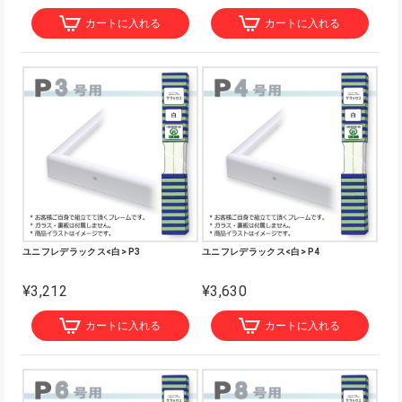
カートに入れる
カートに入れる
ユニフレデラックス<白> P3
ユニフレデラックス<白> P4
¥3,212
¥3,630
カートに入れる
カートに入れる