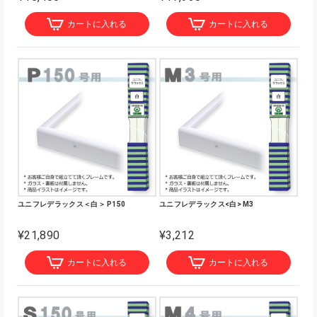
カートに入れる
カートに入れる
ユニフレデラックス＜白＞ P150
ユニフレデラックス<白> M3
¥21,890
¥3,212
カートに入れる
カートに入れる