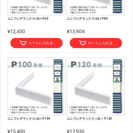
ユニフレデラックス<白> P60
ユニフレデラックス<白> P80
¥12,430
¥13,904
カートに入れる
カートに入れる
ユニフレデラックス<白> P100
ユニフレデラックス＜白＞ P120
¥15,400
¥17,930