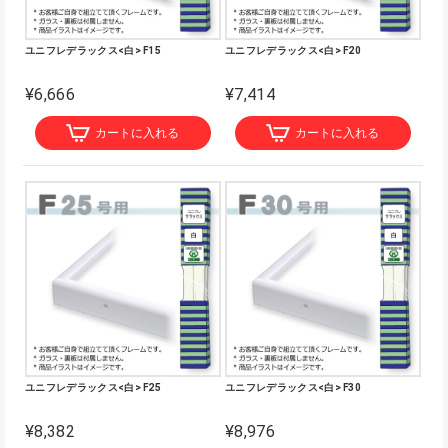
ユニフレデラックス<白> F15
ユニフレデラックス<白> F20
¥6,666
¥7,414
カートに入れる
カートに入れる
ユニフレデラックス<白> F25
ユニフレデラックス<白> F30
¥8,382
¥8,976