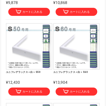
¥9,878
¥10,868
カートに入れる
カートに入れる
ユニフレデラックス＜白＞ S50
ユニフレデラックス＜白＞ S60
¥12,430
¥13,904
カートに入れる
カートに入れる