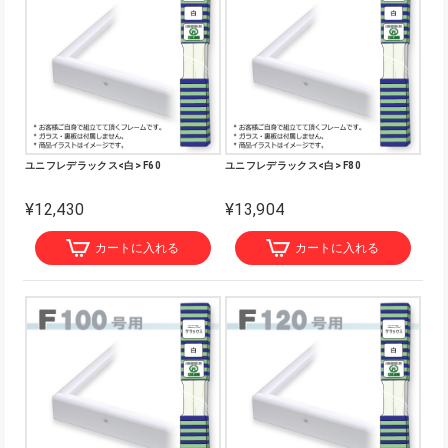
ユニフレデラックス<白> F60
ユニフレデラックス<白> F80
¥12,430
¥13,904
カートに入れる
カートに入れる