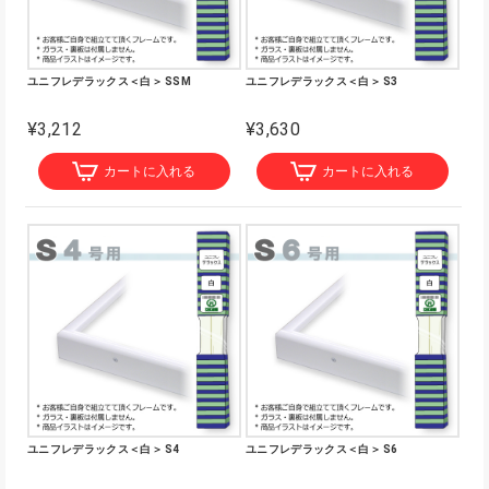
ユニフレデラックス＜白＞ SSM
ユニフレデラックス＜白＞ S3
¥3,212
¥3,630
カートに入れる
カートに入れる
ユニフレデラックス＜白＞ S4
ユニフレデラックス＜白＞ S6