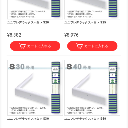
ユニフレデラックス＜白＞ S20
ユニフレデラックス＜白＞ S25
¥8,382
¥8,976
カートに入れる
カートに入れる
ユニフレデラックス＜白＞ S30
ユニフレデラックス＜白＞ S40