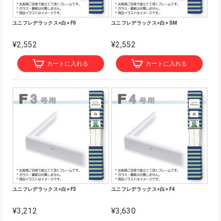
ユニフレデラックス<白> F0
ユニフレデラックス<白> SM
¥2,552
¥2,552
カートに入れる
カートに入れる
ユニフレデラックス<白> F3
ユニフレデラックス<白> F4
¥3,212
¥3,630