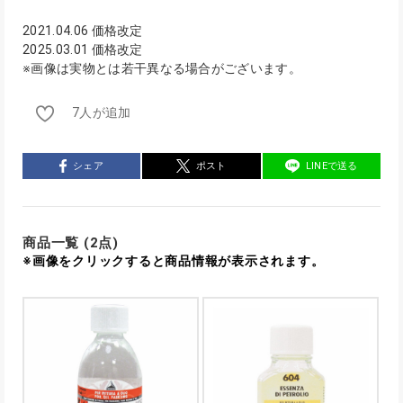
2021.04.06 価格改定
2025.03.01 価格改定
※画像は実物とは若干異なる場合がございます。
7人が追加
シェア
ポスト
LINEで送る
商品一覧 (2点)
※画像をクリックすると商品情報が表示されます。