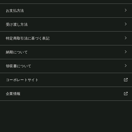
お支払方法
受け渡し方法
特定商取引法に基づく表記
納期について
領収書について
コーポレートサイト
企業情報