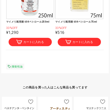
マイメリ画用液 604ペトロール250ml
マイメリ画用液 604ペトロール75ml
33%OFF
33%OFF
¥1,290
¥516
カートに入れる
カートに入れる
揮発性油
この商品を買った人はこんな商品も買ってます