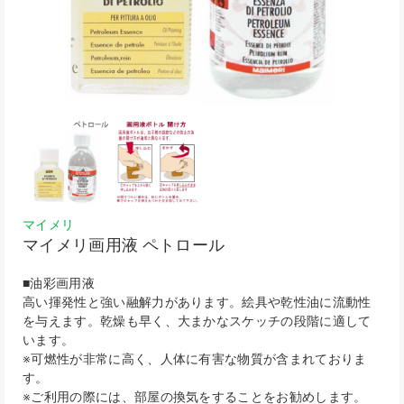
マイメリ
マイメリ画用液 ペトロール
■油彩画用液
高い揮発性と強い融解力があります。絵具や乾性油に流動性
を与えます。乾燥も早く、大まかなスケッチの段階に適して
います。
※可燃性が非常に高く、人体に有害な物質が含まれておりま
す。
※ご利用の際には、部屋の換気をすることをお勧めします。