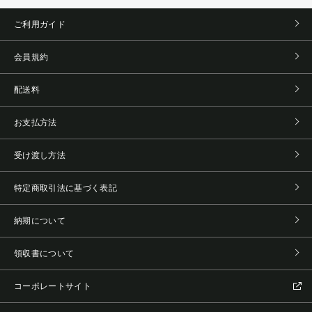
ご利用ガイド
会員規約
配送料
お支払方法
受け渡し方法
特定商取引法に基づく表記
納期について
領収書について
コーポレートサイト