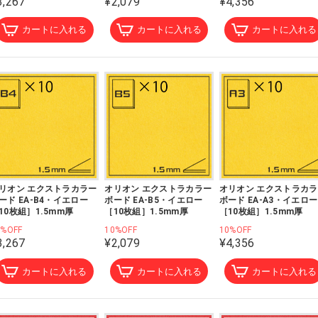
3,267
¥2,079
¥4,356
カートに入れる
カートに入れる
カートに入れる
リオン エクストラカラー
オリオン エクストラカラー
オリオン エクストラカ
ード EA-B4・イエロー
ボード EA-B5・イエロー
ボード EA-A3・イエロー
10枚組］1.5mm厚
［10枚組］1.5mm厚
［10枚組］1.5mm厚
0%OFF
10%OFF
10%OFF
3,267
¥2,079
¥4,356
カートに入れる
カートに入れる
カートに入れる