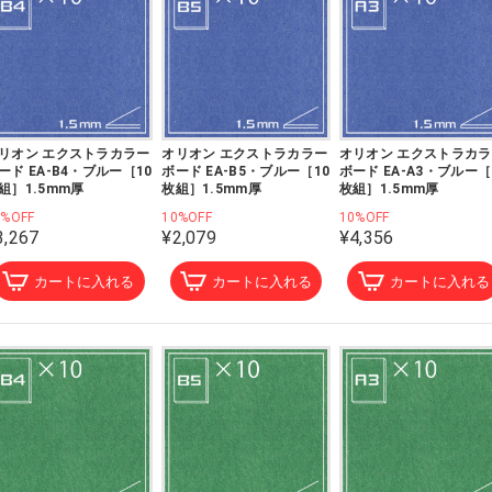
リオン エクストラカラー
オリオン エクストラカラー
オリオン エクストラカ
ード EA-B4・ブルー［10
ボード EA-B5・ブルー［10
ボード EA-A3・ブルー［
組］1.5mm厚
枚組］1.5mm厚
枚組］1.5mm厚
0%OFF
10%OFF
10%OFF
3,267
¥2,079
¥4,356
カートに入れる
カートに入れる
カートに入れる