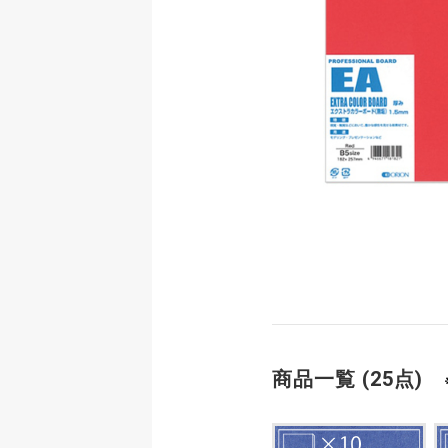
商品一覧 (25点)