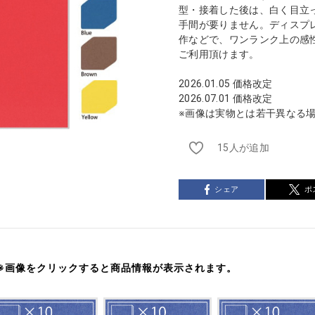
型・接着した後は、白く目立
手間が要りません。ディスプレ
作などで、ワンランク上の感
ご利用頂けます。
2026.01.05 価格改定
2026.07.01 価格改定
※画像は実物とは若干異なる
15人が追加
シェア
ポ
※画像をクリックすると商品情報が表示されます。