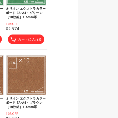
ラー
オリオン エクストラカラー
ボード EA-A4・グリーン
［10枚組］1.5mm厚
10%OFF
¥2,574
カートに入れる
ラー
オリオン エクストラカラー
ボード EA-A4・ブラウン
［10枚組］1.5mm厚
10%OFF