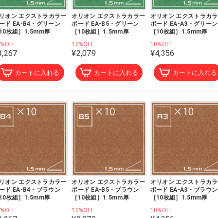
リオン エクストラカラー
オリオン エクストラカラー
オリオン エクストラカ
ード EA-B4・グリーン
ボード EA-B5・グリーン
ボード EA-A3・グリーン
10枚組］1.5mm厚
［10枚組］1.5mm厚
［10枚組］1.5mm厚
0%OFF
10%OFF
10%OFF
3,267
¥2,079
¥4,356
カートに入れる
カートに入れる
カートに入れる
リオン エクストラカラー
オリオン エクストラカラー
オリオン エクストラカ
ード EA-B4・ブラウン
ボード EA-B5・ブラウン
ボード EA-A3・ブラウン
10枚組］1.5mm厚
［10枚組］1.5mm厚
［10枚組］1.5mm厚
0%OFF
10%OFF
10%OFF