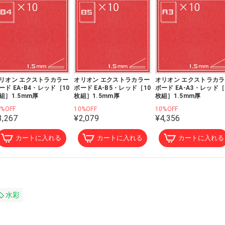
リオン エクストラカラー
オリオン エクストラカラー
オリオン エクストラカ
ード EA-B4・レッド［10
ボード EA-B5・レッド［10
ボード EA-A3・レッド［
組］1.5mm厚
枚組］1.5mm厚
枚組］1.5mm厚
0%OFF
10%OFF
10%OFF
3,267
¥2,079
¥4,356
カートに入れる
カートに入れる
カートに入れる
水彩