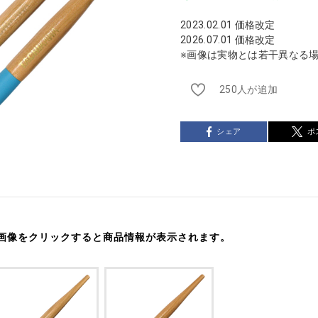
2023.02.01 価格改定
2026.07.01 価格改定
※画像は実物とは若干異なる
250人が追加
シェア
ポ
画像をクリックすると商品情報が表示されます。