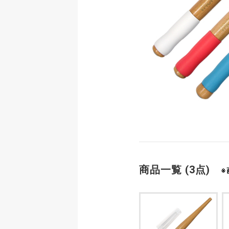
商品一覧 (3点)
※