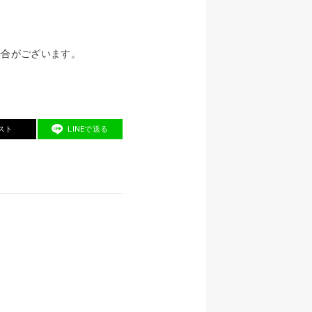
場合がございます。
スト
LINEで送る