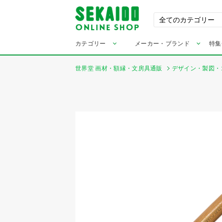
カテゴリー
メーカー・ブランド
特集
世界堂 画材・額縁・文房具通販
デザイン・製図・