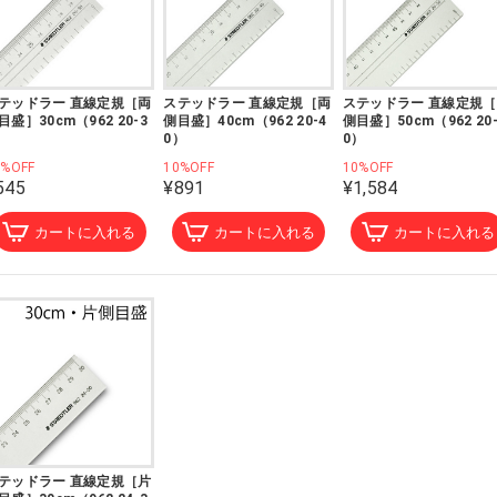
テッドラー 直線定規［両
ステッドラー 直線定規［両
ステッドラー 直線定規
目盛］30cm（962 20-3
側目盛］40cm（962 20-4
側目盛］50cm（962 20-
）
0）
0）
0%OFF
10%OFF
10%OFF
545
¥891
¥1,584
カートに入れる
カートに入れる
カートに入れる
テッドラー 直線定規［片