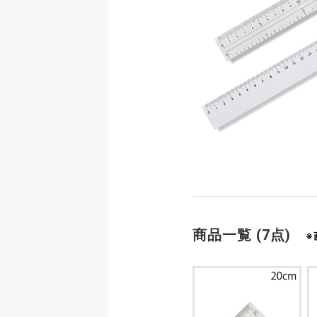
商品一覧 (7点)
※