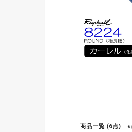
商品一覧 (6点)
※