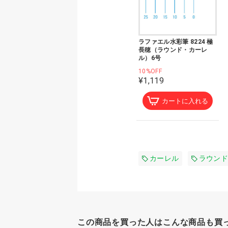
ラファエル水彩筆 8224 極
長穂（ラウンド・カーレ
ル）6号
10%OFF
¥1,119
カートに入れる
カーレル
ラウンド
この商品を買った人はこんな商品も買