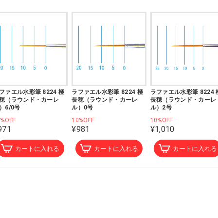
ファエル水彩筆 8224 極
ラファエル水彩筆 8224 極
ラファエル水彩筆 8224 
穂（ラウンド・カーレ
長穂（ラウンド・カーレ
長穂（ラウンド・カーレ
）6/0号
ル）0号
ル）2号
0%OFF
10%OFF
10%OFF
971
¥981
¥1,010
カートに入れる
カートに入れる
カートに入れる