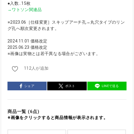
●入数…15枚
→ワトソン関連品
※2023.06［仕様変更］スキップアーチ孔→丸穴タイプのリン
グ孔へ順次変更されます。
2024.11.01 価格改定
2025.06.23 価格改定
※画像は実物とは若干異なる場合がございます。
112人が追加
シェア
ポスト
LINEで送る
商品一覧 (6点)
※画像をクリックすると商品情報が表示されます。