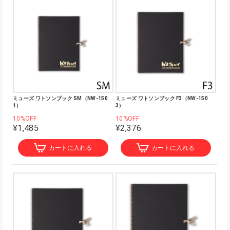
ミューズ ワトソンブック SM（NW-150
ミューズ ワトソンブック F3（NW-150
1）
3）
10%OFF
10%OFF
¥1,485
¥2,376
カートに入れる
カートに入れる