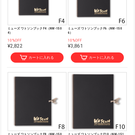
ミューズ ワトソンブック F4（NW-150
ミューズ ワトソンブック F6（NW-150
4）
6）
10%OFF
10%OFF
¥2,822
¥3,861
カートに入れる
カートに入れる
ミューズ ワトソンブック F8（NW-150
ミューズ ワトソンブック F10（NW-151