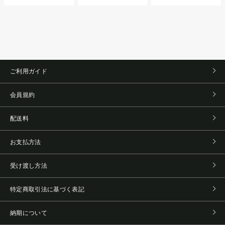
ご利用ガイド
会員規約
配送料
お支払方法
受け渡し方法
特定商取引法に基づく表記
納期について