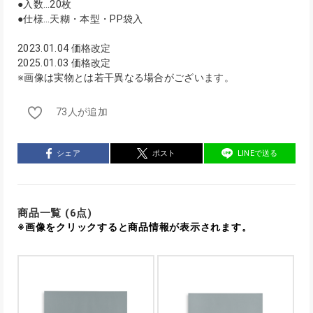
●入数…20枚
●仕様…天糊・本型・PP袋入
2023.01.04 価格改定
2025.01.03 価格改定
※画像は実物とは若干異なる場合がございます。
73人が追加
シェア
ポスト
LINEで送る
商品一覧 (6点)
※画像をクリックすると商品情報が表示されます。