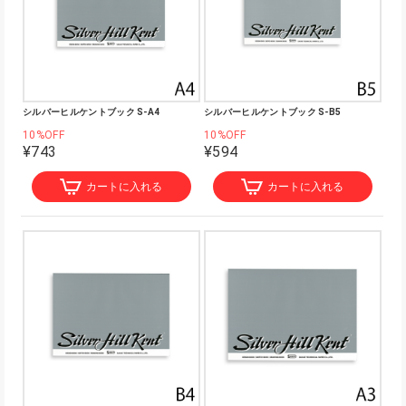
シルバーヒルケントブック S-A4
シルバーヒルケントブック S-B5
10%OFF
10%OFF
¥743
¥594
カートに入れる
カートに入れる