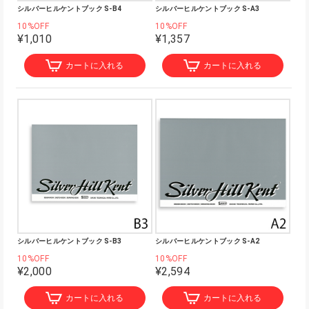
シルバーヒルケントブック S-B4
シルバーヒルケントブック S-A3
10%OFF
10%OFF
¥1,010
¥1,357
カートに入れる
カートに入れる
シルバーヒルケントブック S-B3
シルバーヒルケントブック S-A2
10%OFF
10%OFF
¥2,000
¥2,594
カートに入れる
カートに入れる