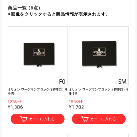
商品一覧 (6点)
※画像をクリックすると商品情報が表示されます。
オリオン ワーグマンブロック（特厚口）G
オリオン ワーグマンブロック（特厚口）G
N-F0
N-SM
10%OFF
10%OFF
¥1,386
¥1,782
カートに入れる
カートに入れる