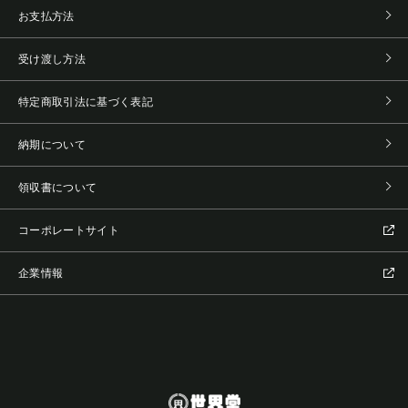
お支払方法
受け渡し方法
特定商取引法に基づく表記
納期について
領収書について
コーポレートサイト
企業情報