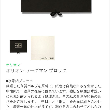
オリオン
オリオン ワーグマン ブロック
■水彩紙ブロック
厳選した良質パルプを原料に、紙色は自然な白さを生かした
中性紙で、絵具の発色に優れています。強靭な紙面は水洗い
にも充分耐えられるよう処理され、その紙の白さが発色の良
さをお約束します。「中目」と「細目」を両面に組み合わせ
た、表裏一体の仕上がりです。制作意図に合わせてどちらの