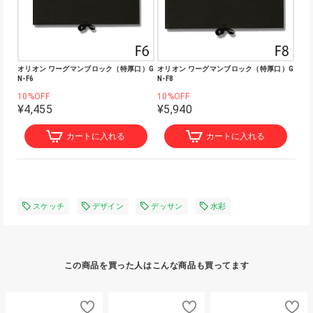
オリオン ワーグマンブロック（特厚口）G
オリオン ワーグマンブロック（特厚口）G
N-F6
N-F8
10%OFF
10%OFF
¥4,455
¥5,940
カートに入れる
カートに入れる
スケッチ
デザイン
デッサン
水彩
この商品を買った人はこんな商品も買ってます