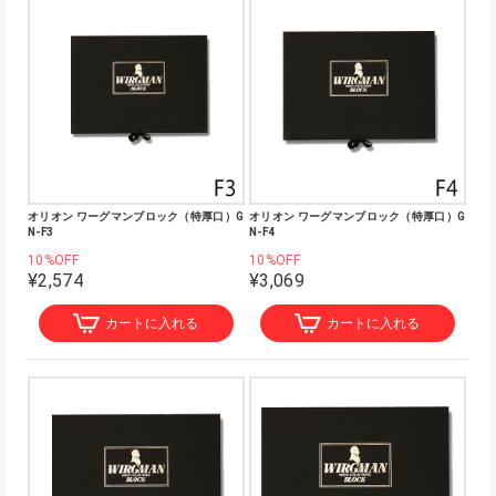
オリオン ワーグマンブロック（特厚口）G
オリオン ワーグマンブロック（特厚口）G
N-F3
N-F4
10%OFF
10%OFF
¥2,574
¥3,069
カートに入れる
カートに入れる