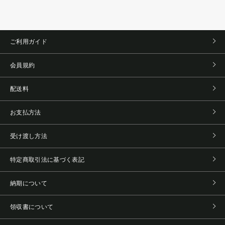
ご利用ガイド
会員規約
配送料
お支払方法
受け渡し方法
特定商取引法に基づく表記
納期について
領収書について