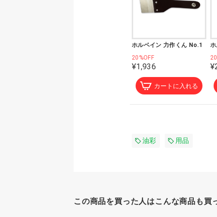
ホルベイン 力作くん No.1
ホ
20%OFF
2
¥1,936
¥
カートに入れる
油彩
用品
この商品を買った人はこんな商品も買