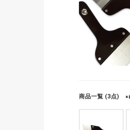
商品一覧 (3点)
※