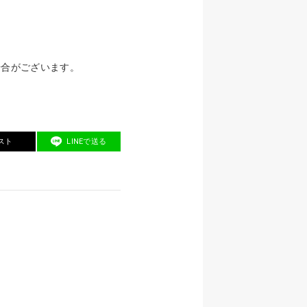
場合がございます。
スト
LINEで送る