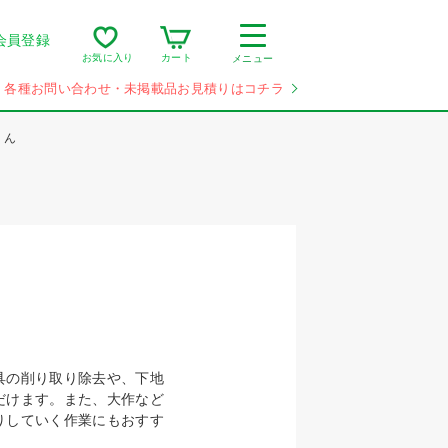
会員登録
カート
お気に入り
メニュー
各種お問い合わせ・未掲載品お見積りはコチラ
くん
具の削り取り除去や、下地
だけます。また、大作など
りしていく作業にもおすす