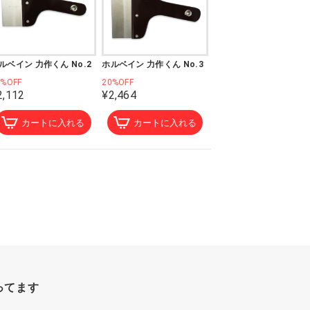
ルベイン 力作くん No.2
ホルベイン 力作くん No.3
0%OFF
20%OFF
2,112
¥2,464
カートに入れる
カートに入れる
ってます