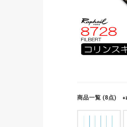
商品一覧 (8点)
※