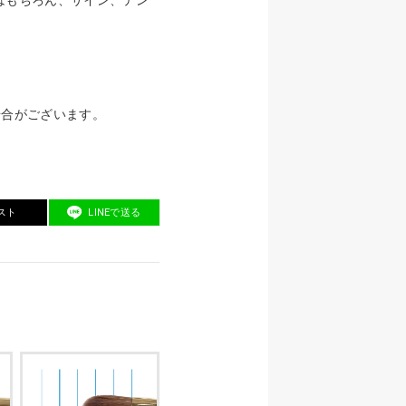
場合がございます。
スト
LINEで送る