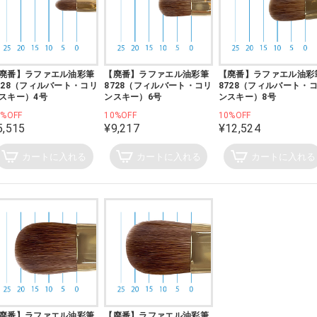
廃番】ラファエル油彩筆
【廃番】ラファエル油彩筆
【廃番】ラファエル油彩
728（フィルバート・コリ
8728（フィルバート・コリ
8728（フィルバート・
スキー）4号
ンスキー）6号
ンスキー）8号
0%OFF
10%OFF
10%OFF
5,515
¥9,217
¥12,524
カートに入れる
カートに入れる
カートに入れる
廃番】ラファエル油彩筆
【廃番】ラファエル油彩筆