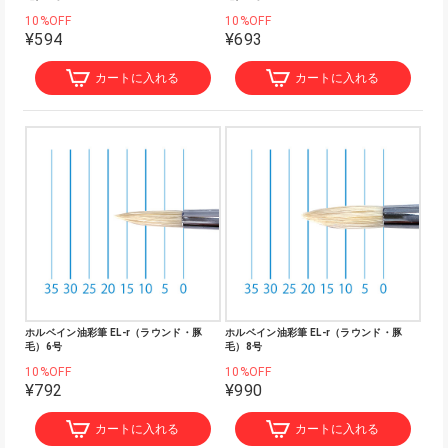
10%OFF
10%OFF
¥594
¥693
カートに入れる
カートに入れる
ホルベイン油彩筆 EL-r（ラウンド・豚
ホルベイン油彩筆 EL-r（ラウンド・豚
毛）6号
毛）8号
10%OFF
10%OFF
¥792
¥990
カートに入れる
カートに入れる