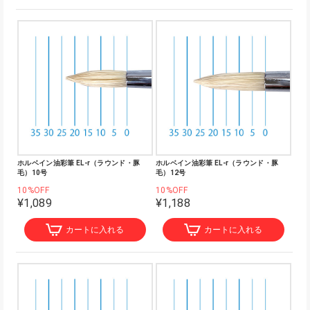
ホルベイン油彩筆 EL-r（ラウンド・豚
ホルベイン油彩筆 EL-r（ラウンド・豚
毛）10号
毛）12号
10%OFF
10%OFF
¥1,089
¥1,188
カートに入れる
カートに入れる