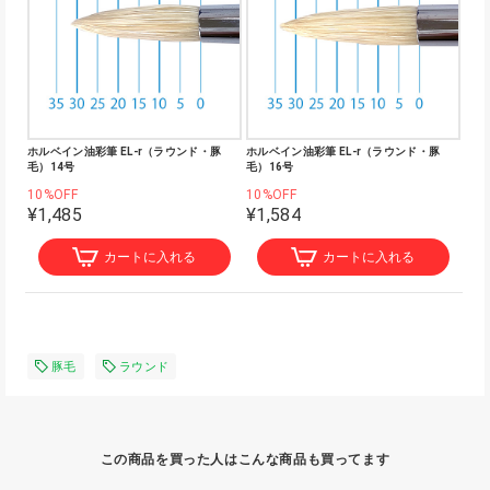
ホルベイン油彩筆 EL-r（ラウンド・豚
ホルベイン油彩筆 EL-r（ラウンド・豚
毛）14号
毛）16号
10%OFF
10%OFF
¥1,485
¥1,584
カートに入れる
カートに入れる
豚毛
ラウンド
この商品を買った人はこんな商品も買ってます