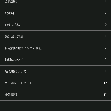
会員規約
配送料
お支払方法
受け渡し方法
特定商取引法に基づく表記
納期について
領収書について
コーポレートサイト
企業情報