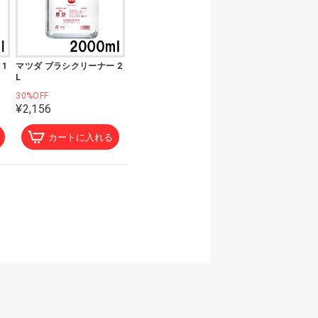
1
マツダ ブラシクリーナー 2
L
30%OFF
¥2,156
カートに入れる