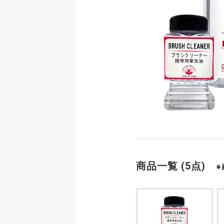
商品一覧 (5点)
※