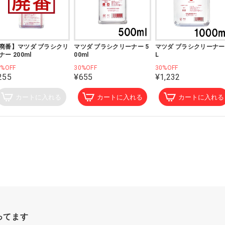
廃番】マツダ ブラシクリ
マツダ ブラシクリーナー 5
マツダ ブラシクリーナー 
ナー 200ml
00ml
L
0%OFF
30%OFF
30%OFF
255
¥655
¥1,232
カートに入れる
カートに入れる
カートに入れる
ってます