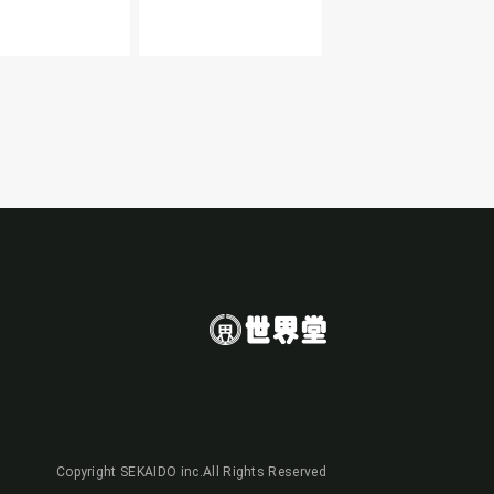
Copyright SEKAIDO inc.All Rights Reserved