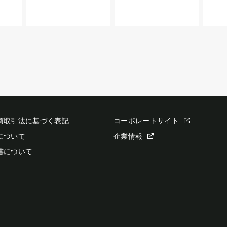
商取引法に基づく表記
コーポレートサイト
について
企業情報
書について