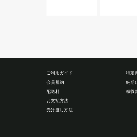
ご利用ガイド
特定
会員規約
納期
配送料
領収
お支払方法
受け渡し方法